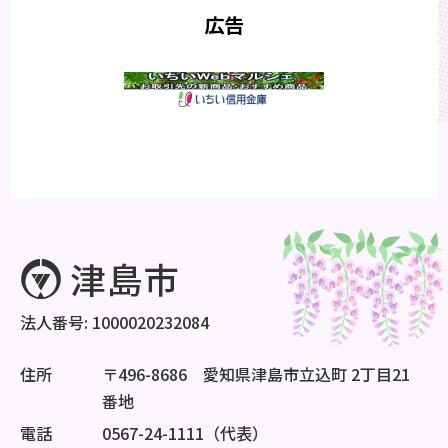
広告
法人番号: 1000020232084
住所
〒496-8686 愛知県津島市立込町 2丁目21
番地
電話
0567-24-1111（代表）