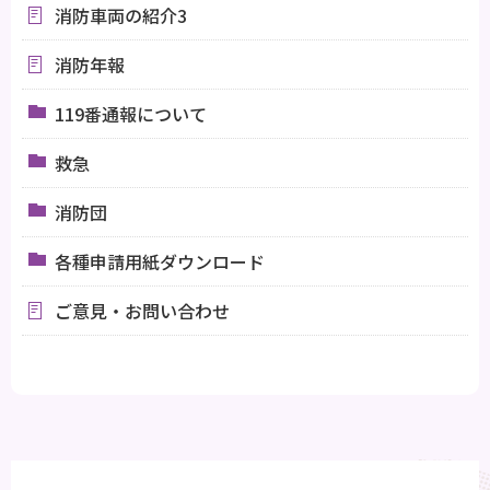
消防車両の紹介3
消防年報
119番通報について
救急
消防団
各種申請用紙ダウンロード
ご意見・お問い合わせ