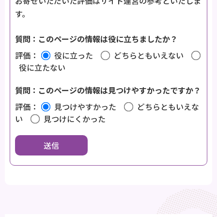
お寄せいただいた評価はサイト運営の参考といたしま
す。
質問：このページの情報は役に立ちましたか？
評価：
役に立った
どちらともいえない
役に立たない
質問：このページの情報は見つけやすかったですか？
評価：
見つけやすかった
どちらともいえな
い
見つけにくかった