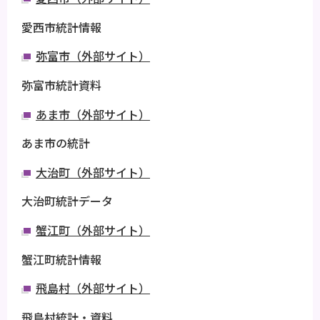
愛西市統計情報
弥富市（外部サイト）
弥富市統計資料
あま市（外部サイト）
あま市の統計
大治町（外部サイト）
大治町統計データ
蟹江町（外部サイト）
蟹江町統計情報
飛島村（外部サイト）
飛島村統計・資料