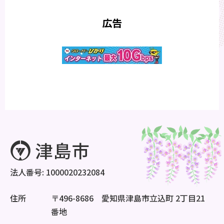
広告
法人番号: 1000020232084
住所
〒496-8686 愛知県津島市立込町 2丁目21
番地