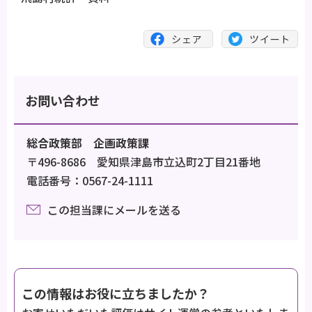
お問い合わせ
総合政策部 企画政策課
〒496-8686 愛知県津島市立込町2丁目21番地
電話番号：0567-24-1111
この担当課にメールを送る
この情報はお役に立ちましたか？