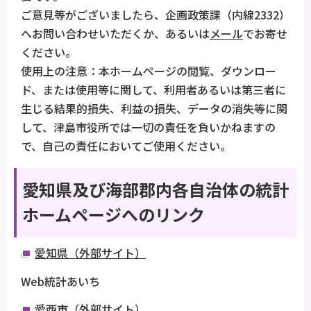
ご意見等がございましたら、企画政策課（内線2332）
へお問い合わせいただくか、あるいは
メール
でお寄せ
ください。
使用上の注意：本ホームページの閲覧、ダウンロー
ド、または使用等に関して、利用者あるいは第三者に
生じる結果的損失、利益の損失、データの消失等に関
して、津島市役所では一切の責任を負いかねますの
で、自己の責任においてご使用ください。
愛知県及び海部郡内各自治体の統計
ホームページへのリンク
愛知県（外部サイト）
Web統計あいち
愛西市（外部サイト）