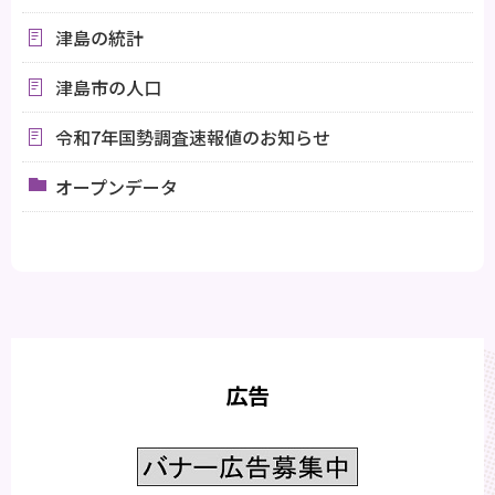
津島の統計
津島市の人口
令和7年国勢調査速報値のお知らせ
オープンデータ
広告