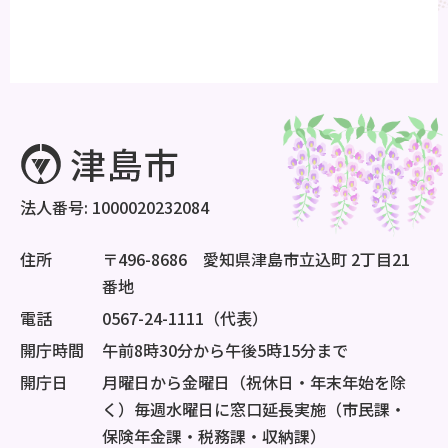
法人番号: 1000020232084
住所
〒496-8686 愛知県津島市立込町 2丁目21
番地
電話
0567-24-1111（代表）
開庁時間
午前8時30分から午後5時15分まで
開庁日
月曜日から金曜日（祝休日・年末年始を除
く）毎週水曜日に窓口延長実施（市民課・
保険年金課・税務課・収納課）