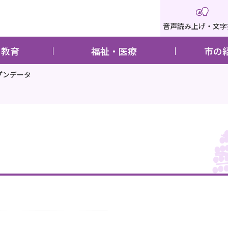
音声読み上げ・文字
・教育
福祉・医療
市の
プンデータ