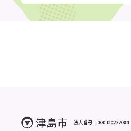
法人番号: 1000020232084