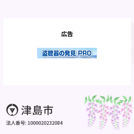
広告
法人番号: 1000020232084