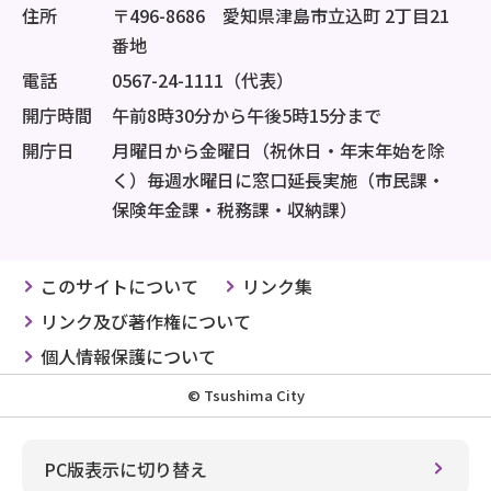
住所
〒496-8686 愛知県津島市立込町 2丁目21
番地
電話
0567-24-1111（代表）
開庁時間
午前8時30分から午後5時15分まで
開庁日
月曜日から金曜日（祝休日・年末年始を除
く）毎週水曜日に窓口延長実施（市民課・
保険年金課・税務課・収納課）
このサイトについて
リンク集
リンク及び著作権について
個人情報保護について
© Tsushima City
PC版表示に切り替え