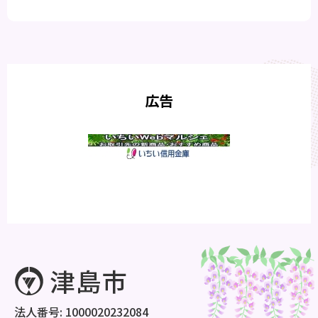
広告
法人番号: 1000020232084