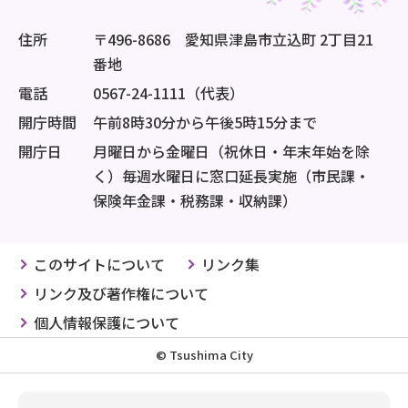
住所
〒496-8686 愛知県津島市立込町 2丁目21
番地
電話
0567-24-1111（代表）
開庁時間
午前8時30分から午後5時15分まで
開庁日
月曜日から金曜日（祝休日・年末年始を除
く）毎週水曜日に窓口延長実施（市民課・
保険年金課・税務課・収納課）
このサイトについて
リンク集
リンク及び著作権について
個人情報保護について
© Tsushima City