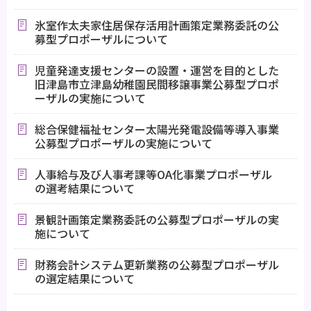
氷室作太夫家住居保存活用計画策定業務委託の公
募型プロポーザルについて
児童発達支援センターの設置・運営を目的とした
旧津島市立津島幼稚園民間移譲事業公募型プロポ
ーザルの実施について
総合保健福祉センター太陽光発電設備等導入事業
公募型プロポーザルの実施について
人事給与及び人事考課等OA化事業プロポーザル
の選考結果について
景観計画策定業務委託の公募型プロポーザルの実
施について
財務会計システム更新業務の公募型プロポーザル
の選定結果について