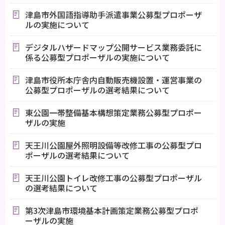
津島市外国語指導助手派遣事業公募型プロポーザ
ルの実施について
デジタルハザードマップ公開サービス業務委託に
係る公募型プロポーザルの実施について
津島市役所本庁舎内自動販売機設置・運営事業の
公募型プロポーザルの選考結果について
東公園一帯整備基本構想策定業務公募型プロポー
ザルの実施
天王川公園屋外照明設備等改修工事の公募型プロ
ポーザルの選考結果について
天王川公園トイレ改修工事の公募型プロポーザル
の選考結果について
第3次津島市環境基本計画策定業務公募型プロポ
ーザルの実施