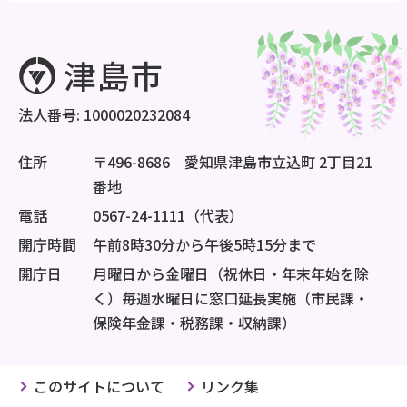
法人番号: 1000020232084
住所
〒496-8686 愛知県津島市立込町 2丁目21
番地
電話
0567-24-1111（代表）
開庁時間
午前8時30分から午後5時15分まで
開庁日
月曜日から金曜日（祝休日・年末年始を除
く）毎週水曜日に窓口延長実施（市民課・
保険年金課・税務課・収納課）
このサイトについて
リンク集