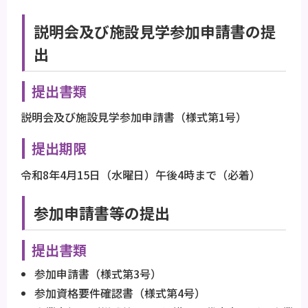
説明会及び施設見学参加申請書の提
出
提出書類
説明会及び施設見学参加申請書（様式第1号）
提出期限
令和8年4月15日（水曜日）午後4時まで（必着）
参加申請書等の提出
提出書類
参加申請書（様式第3号）
参加資格要件確認書（様式第4号）