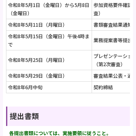
令和8年5月1日（金曜日）から5月8日
参加資格要件確認
（金曜日）
査）
令和8年5月11日（月曜日）
書類審査結果通知
令和8年5月15日（金曜日）午後4時ま
業務提案書等提出
で
プレゼンテーショ
令和8年5月25日（月曜日）
（第2次審査）
令和8年5月29日（金曜日）
審査結果公表・通
令和8年6月中旬
契約締結
提出書類
各提出書類については、実施要領に従うこと。