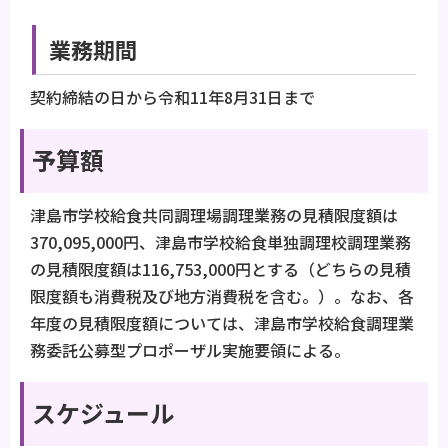
業務期間
契約締結の日から令和11年8月31日まで
予算額
津島市学校給食共同調理場調理業務の見積限度額は
370,095,000円、津島市学校給食単独調理校調理業務
の見積限度額は116,753,000円とする（どちらの見積
限度額も消費税及び地方消費税を含む。）。なお、各
年度の見積限度額については、津島市学校給食調理業
務委託公募型プロポーザル実施要領による。
スケジュール