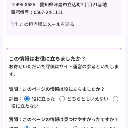
〒496-8686 愛知県津島市立込町2丁目21番地
電話番号：0567-24-1111
この担当課にメールを送る
この情報はお役に立ちましたか？
お寄せいただいた評価はサイト運営の参考といたしま
す。
質問：このページの情報は役に立ちましたか？
評価：
役に立った
どちらともいえない
役に立たない
質問：このページの情報は見つけやすかったですか？