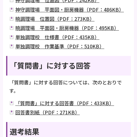
神守調理場 位置図（PDF：242KB）
神守調理場 平面図・厨房機器（PDF：486KB）
暁調理場 位置図（PDF：273KB）
暁調理場 平面図・厨房機器（PDF：495KB）
単独調理校 仕様書（PDF：435KB）
単独調理校 作業基準（PDF：510KB）
「質問書」に対する回答
「質問書」に対する回答については、次のとおりで
す。
「質問書」に対する回答書（PDF：433KB）
回答書別紙（PDF：271KB）
選考結果