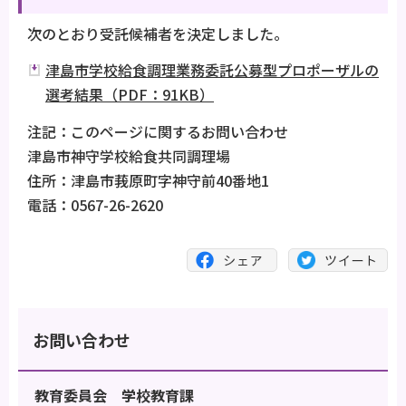
次のとおり受託候補者を決定しました。
津島市学校給食調理業務委託公募型プロポーザルの
選考結果（PDF：91KB）
注記：このページに関するお問い合わせ
津島市神守学校給食共同調理場
住所：津島市莪原町字神守前40番地1
電話：0567-26-2620
お問い合わせ
教育委員会 学校教育課