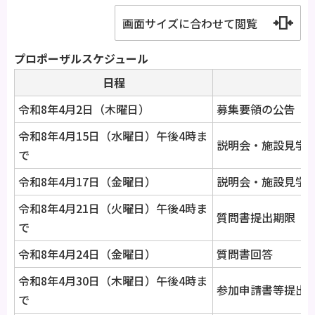
画面サイズに合わせて閲覧
プロポーザルスケジュール
日程
令和8年4月2日（木曜日）
募集要領の公告
令和8年4月15日（水曜日）午後4時ま
説明会・施設見学
で
令和8年4月17日（金曜日）
説明会・施設見学
令和8年4月21日（火曜日）午後4時ま
質問書提出期限
で
令和8年4月24日（金曜日）
質問書回答
令和8年4月30日（木曜日）午後4時ま
参加申請書等提出
で