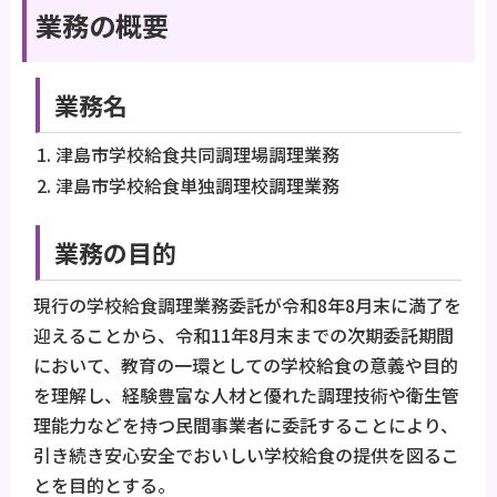
業務の概要
業務名
津島市学校給食共同調理場調理業務
津島市学校給食単独調理校調理業務
業務の目的
現行の学校給食調理業務委託が令和8年8月末に満了を
迎えることから、令和11年8月末までの次期委託期間
において、教育の一環としての学校給食の意義や目的
を理解し、経験豊富な人材と優れた調理技術や衛生管
理能力などを持つ民間事業者に委託することにより、
引き続き安心安全でおいしい学校給食の提供を図るこ
とを目的とする。