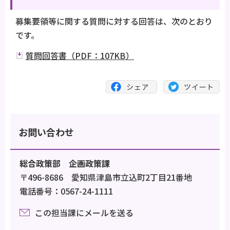
募集要領等に関する質問に対する回答は、次のとおり
です。
質問回答書（PDF：107KB）
お問い合わせ
総合政策部 企画政策課
〒496-8686 愛知県津島市立込町2丁目21番地
電話番号：0567-24-1111
この担当課にメールを送る