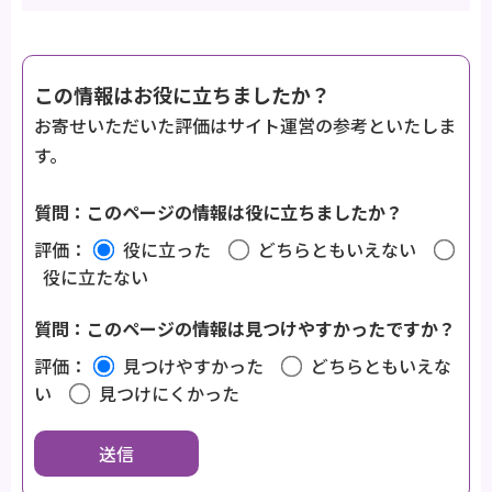
この情報はお役に立ちましたか？
お寄せいただいた評価はサイト運営の参考といたしま
す。
質問：このページの情報は役に立ちましたか？
評価：
役に立った
どちらともいえない
役に立たない
質問：このページの情報は見つけやすかったですか？
評価：
見つけやすかった
どちらともいえな
い
見つけにくかった