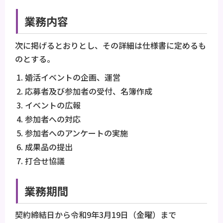
業務内容
次に掲げるとおりとし、その詳細は仕様書に定めるも
のとする。
婚活イベントの企画、運営
応募者及び参加者の受付、名簿作成
イベントの広報
参加者への対応
参加者へのアンケートの実施
成果品の提出
打合せ協議
業務期間
契約締結日から令和9年3月19日（金曜）まで