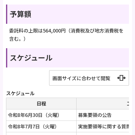
予算額
委託料の上限は564,000円（消費税及び地方消費税を
含む。）
スケジュール
画面サイズに合わせて閲覧
スケジュール
日程
工
令和8年6月30日（火曜）
募集要領の公告
令和8年7月7日（火曜）
実施要領等に関する質問