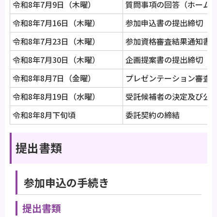
令和8年7月9日（木曜）
質問事項の回答（ホーム
令和8年7月16日（木曜）
参加申込書の提出締切
令和8年7月23日（木曜）
参加資格審査結果通知書
令和8年7月30日（木曜）
企画提案書の提出締切
令和8年8月7日（金曜）
プレゼンテーション審査
令和8年8月19日（水曜）
受託候補者の決定及び公
令和8年8月下旬頃
委託契約の締結
提出書類
参加申込の手続き
提出書類