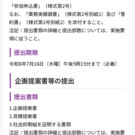
「参加申込書」（様式第2号）
なお、「業務実績調書」（様式第2号別紙1）及び「誓
約書」（様式第2号別紙2）を添付すること。
注記：提出書類の詳細と提出部数については、実施要
領に従うこと。
提出期限
令和8年7月16日（木曜）午後5時15分まで（必着）
企画提案書等の提出
提出書類
1.企画提案書
2.見積提案書
3.社会的取組を証明する書類
注記：提出書類の詳細と提出部数については、実施要