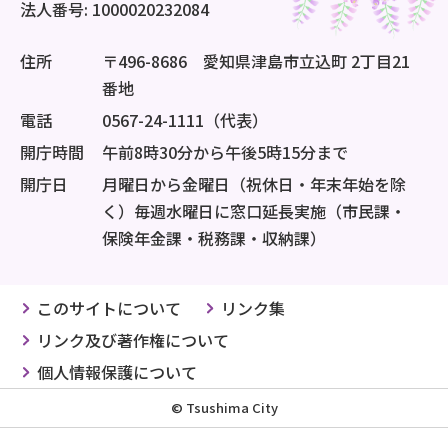
法人番号: 1000020232084
住所
〒496-8686 愛知県津島市立込町 2丁目21
番地
電話
0567-24-1111（代表）
開庁時間
午前8時30分から午後5時15分まで
開庁日
月曜日から金曜日（祝休日・年末年始を除
く）毎週水曜日に窓口延長実施（市民課・
保険年金課・税務課・収納課）
このサイトについて
リンク集
リンク及び著作権について
個人情報保護について
© Tsushima City