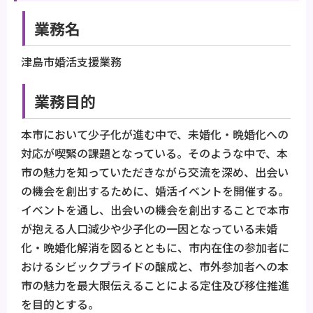
業務名
津島市婚活支援業務
業務目的
本市において少子化が進む中で、未婚化・晩婚化への
対応が喫緊の課題となっている。そのような中で、本
市の魅力を知っていただきながら交流を深め、出会い
の機会を創出するために、婚活イベントを開催する。
イベントを通し、出会いの機会を創出することで本市
が抱える人口減少や少子化の一因となっている未婚
化・晩婚化解消を図るとともに、市内在住の参加者に
おけるシビックプライドの醸成と、市外参加者への本
市の魅力を最大限伝えることによる定住及び移住推進
を目的とする。