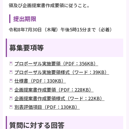
領及び企画提案書作成要領に従うこと。
提出期限
令和8年7月30日（木曜）午後5時15分まで（必着）
募集要項等
プロポーザル実施要領（PDF：356KB）
プロポーザル実施要領様式（ワード：39KB）
仕様書（PDF：330KB）
企画提案書作成要領（PDF：228KB）
企画提案書作成要領様式（ワード：22KB）
別表評価項目（PDF：130KB）
質問に対する回答