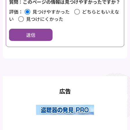
質問：このページの情報は見つけやすかったですか？
評価：
見つけやすかった
どちらともいえな
い
見つけにくかった
広告