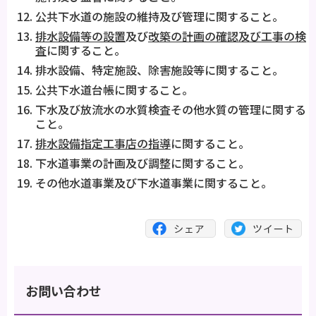
公共下水道の施設の維持及び管理に関すること。
排水設備等の設置
及び
改築の計画の確認及び工事の検
査
に関すること。
排水設備、特定施設、除害施設等に関すること。
公共下水道台帳に関すること。
下水及び放流水の水質検査その他水質の管理に関する
こと。
排水設備指定工事店の指導
に関すること。
下水道事業の計画及び調整に関すること。
その他水道事業及び下水道事業に関すること。
お問い合わせ