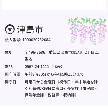
法人番号: 1000020232084
住所
〒496-8686 愛知県津島市立込町 2丁目21
番地
電話
0567-24-1111（代表）
開庁時間
午前8時30分から午後5時15分まで
開庁日
月曜日から金曜日（祝休日・年末年始を除
く）毎週水曜日に窓口延長実施（市民課・
保険年金課・税務課・収納課）