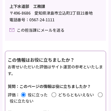
上下水道部 工務課
〒496-8686 愛知県津島市立込町2丁目21番地
電話番号：0567-24-1111
この担当課にメールを送る
この情報はお役に立ちましたか？
お寄せいただいた評価はサイト運営の参考といたしま
す。
質問：このページの情報は役に立ちましたか？
評価：
役に立った
どちらともいえない
役に立たない