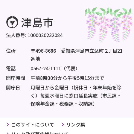
法人番号: 1000020232084
住所
〒496-8686 愛知県津島市立込町 2丁目21
番地
電話
0567-24-1111（代表）
開庁時間
午前8時30分から午後5時15分まで
開庁日
月曜日から金曜日（祝休日・年末年始を除
く）毎週水曜日に窓口延長実施（市民課・
保険年金課・税務課・収納課）
このサイトについて
リンク集