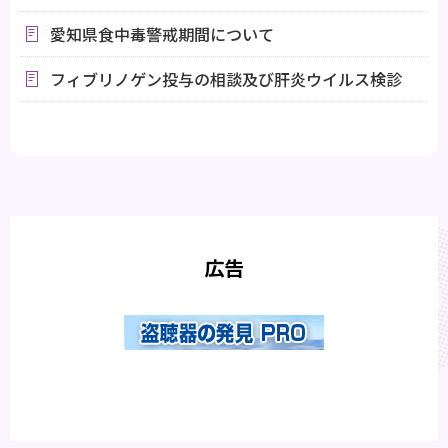
愛知県食中毒警戒期間について
フィブリノゲン投与の相談及び肝炎ウイルス検診
広告