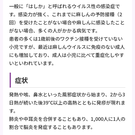
一般に「はしか」と呼ばれるウイルス性の感染症で
す。感染力が強く、これまでに麻しんの予防接種（2
回）を受けたことがない場合や麻しんに感染したこと
がない場合、多くの人がかかる病気です。
患者の多くは1歳前後のワクチン接種を受けていない
小児ですが、最近は麻しんウイルスに免疫のない成人
にも増加しており、成人は小児に比べて重症化しやす
いといわれています。
症状
発熱や咳、鼻水といった風邪症状から始まり、2から3
日熱が続いた後39℃以上の高熱とともに発疹が現れま
す。
肺炎や中耳炎を合併することもあり、1,000人に1人の
割合で脳炎を発症することもあります。