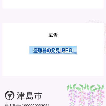
広告
法人番号: 1000020232084