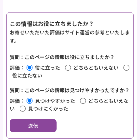
この情報はお役に立ちましたか？
お寄せいただいた評価はサイト運営の参考といたしま
す。
質問：このページの情報は役に立ちましたか？
評価：
役に立った
どちらともいえない
役に立たない
質問：このページの情報は見つけやすかったですか？
評価：
見つけやすかった
どちらともいえな
い
見つけにくかった