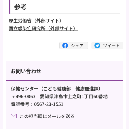
参考
厚生労働省（外部サイト）
国立感染症研究所（外部サイト）
お問い合わせ
保健センター（こども健康部 健康推進課）
〒496-0863 愛知県津島市上之町1丁目60番地
電話番号：0567-23-1551
この担当課にメールを送る