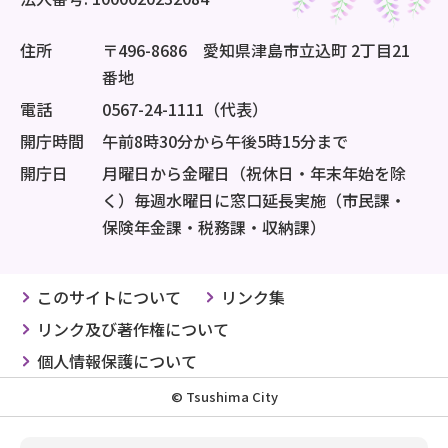
住所
〒496-8686 愛知県津島市立込町 2丁目21
番地
電話
0567-24-1111（代表）
開庁時間
午前8時30分から午後5時15分まで
開庁日
月曜日から金曜日（祝休日・年末年始を除
く）毎週水曜日に窓口延長実施（市民課・
保険年金課・税務課・収納課）
このサイトについて
リンク集
リンク及び著作権について
個人情報保護について
© Tsushima City