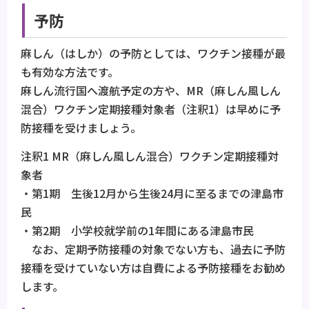
予防
麻しん（はしか）の予防としては、ワクチン接種が最
も有効な方法です。
麻しん流行国へ渡航予定の方や、MR（麻しん風しん
混合）ワクチン定期接種対象者（注釈1）は早めに予
防接種を受けましょう。
注釈1 MR（麻しん風しん混合）ワクチン定期接種対
象者
・第1期 生後12月から生後24月に至るまでの津島市
民
・第2期 小学校就学前の1年間にある津島市民
なお、定期予防接種の対象でない方も、過去に予防
接種を受けていない方は自費による予防接種をお勧め
します。