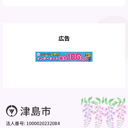
広告
法人番号: 1000020232084