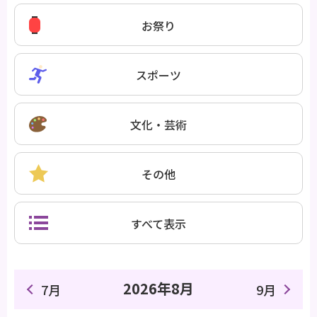
お祭り
スポーツ
文化・芸術
その他
すべて表示
2026年8月
7月
9月