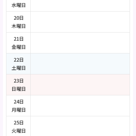
水曜日
20日
木曜日
21日
金曜日
22日
土曜日
23日
日曜日
24日
月曜日
25日
火曜日