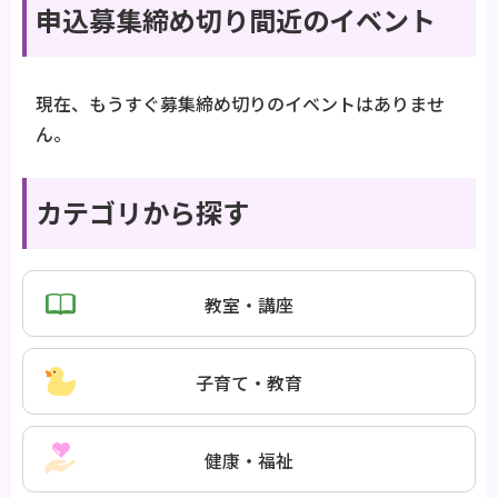
申込募集締め切り間近のイベント
現在、もうすぐ募集締め切りのイベントはありませ
ん。
カテゴリから探す
教室・講座
子育て・教育
健康・福祉