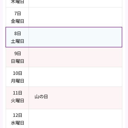
木曜日
7日
金曜日
8日
土曜日
9日
日曜日
10日
月曜日
11日
山の日
火曜日
12日
水曜日