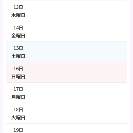
13日
木曜日
14日
金曜日
15日
土曜日
16日
日曜日
17日
月曜日
18日
火曜日
19日