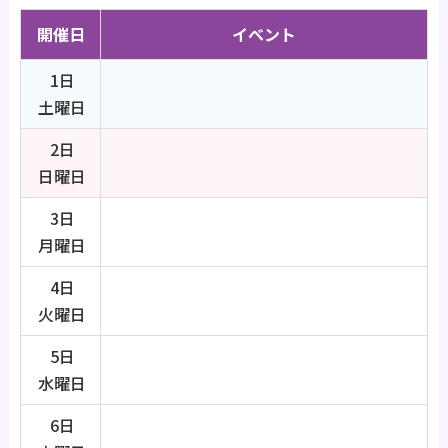
開催日
イベント
1日
土曜日
2日
日曜日
3日
月曜日
4日
火曜日
5日
水曜日
6日