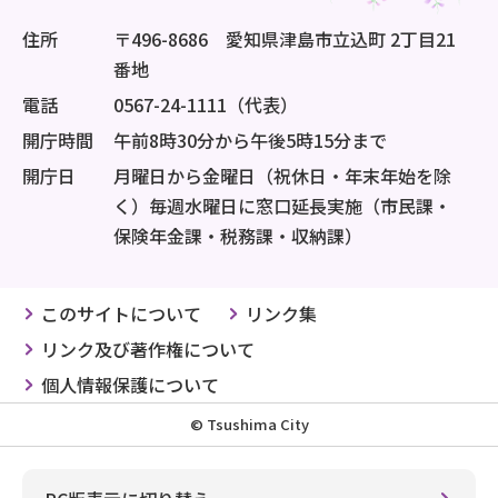
住所
〒496-8686 愛知県津島市立込町 2丁目21
番地
電話
0567-24-1111（代表）
開庁時間
午前8時30分から午後5時15分まで
開庁日
月曜日から金曜日（祝休日・年末年始を除
く）毎週水曜日に窓口延長実施（市民課・
保険年金課・税務課・収納課）
このサイトについて
リンク集
リンク及び著作権について
個人情報保護について
© Tsushima City