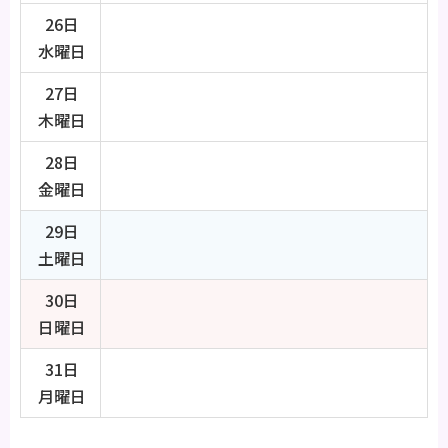
26日
水曜日
27日
木曜日
28日
金曜日
29日
土曜日
30日
日曜日
31日
月曜日