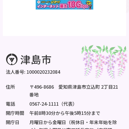
法人番号: 1000020232084
住所
〒496-8686 愛知県津島市立込町 2丁目21
番地
電話
0567-24-1111（代表）
開庁時間
午前8時30分から午後5時15分まで
開庁日
月曜日から金曜日（祝休日・年末年始を除