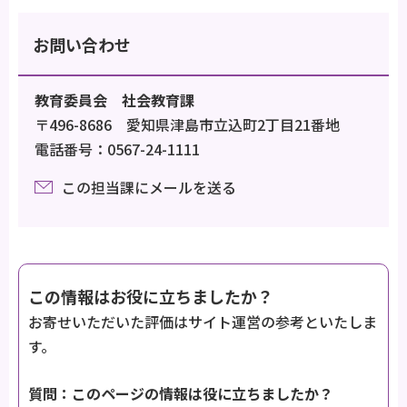
お問い合わせ
教育委員会 社会教育課
〒496-8686 愛知県津島市立込町2丁目21番地
電話番号：0567-24-1111
この担当課にメールを送る
この情報はお役に立ちましたか？
お寄せいただいた評価はサイト運営の参考といたしま
す。
質問：このページの情報は役に立ちましたか？