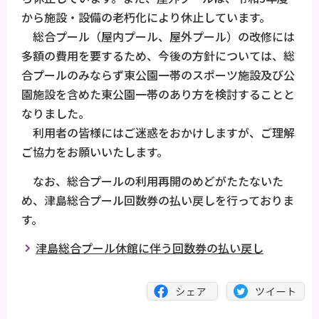
から施設・設備の老朽化により休止しています。
総合プール（屋内プール、屋外プール）の改修には
多額の費用を要するため、今後の方針については、総
合プールのみならず東公園一帯のスポーツ施設及び公
園施設を含めた東公園一帯のあり方を検討することと
なりました。
利用者の皆様にはご迷惑をおかけしますが、ご理解
ご協力をお願いいたします。
なお、総合プールの利用再開のめどがたたないた
め、津島総合プール回数券の払い戻しを行っておりま
す。
津島総合プール休館に伴う回数券の払い戻し