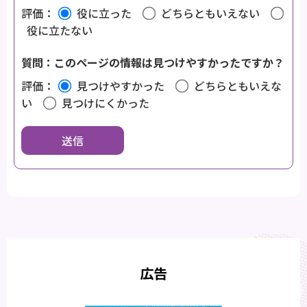
評価：
役に立った
どちらともいえない
役に立たない
質問：このページの情報は見つけやすかったですか？
評価：
見つけやすかった
どちらともいえな
い
見つけにくかった
広告