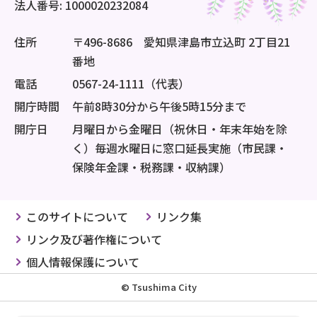
法人番号: 1000020232084
住所
〒496-8686 愛知県津島市立込町 2丁目21
番地
電話
0567-24-1111（代表）
開庁時間
午前8時30分から午後5時15分まで
開庁日
月曜日から金曜日（祝休日・年末年始を除
く）毎週水曜日に窓口延長実施（市民課・
保険年金課・税務課・収納課）
このサイトについて
リンク集
リンク及び著作権について
個人情報保護について
© Tsushima City