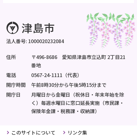
法人番号: 1000020232084
住所
〒496-8686 愛知県津島市立込町 2丁目21
番地
電話
0567-24-1111（代表）
開庁時間
午前8時30分から午後5時15分まで
開庁日
月曜日から金曜日（祝休日・年末年始を除
く）毎週水曜日に窓口延長実施（市民課・
保険年金課・税務課・収納課）
このサイトについて
リンク集