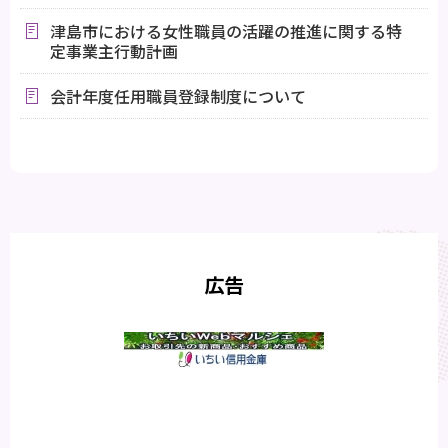
津島市における女性職員の活躍の推進に関する特
定事業主行動計画
会計年度任用職員登録制度について
広告