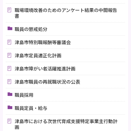
職場環境改善のためのアンケート結果の中間報告
書
職員の懲戒処分
津島市特別職報酬等審議会
津島市定員適正化計画
津島市障がい者活躍推進計画
津島市職員の再就職状況の公表
職員採用
職員定員・給与
津島市における次世代育成支援特定事業主行動計
画