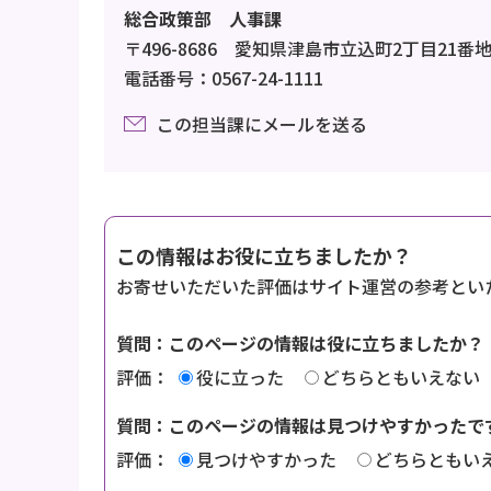
総合政策部 人事課
〒496-8686 愛知県津島市立込町2丁目21番
電話番号：0567-24-1111
この担当課にメールを送る
この情報はお役に立ちましたか？
お寄せいただいた評価はサイト運営の参考とい
質問：このページの情報は役に立ちましたか？
評価：
役に立った
どちらともいえない
質問：このページの情報は見つけやすかったで
評価：
見つけやすかった
どちらともい