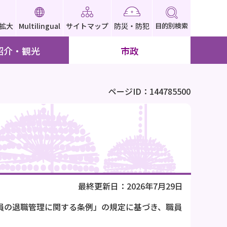
拡大
Multilingual
サイトマップ
防災・防犯
目的別検索
紹介・観光
市政
ページID：144785500
最終更新日：2026年7月29日
職員の退職管理に関する条例」の規定に基づき、職員