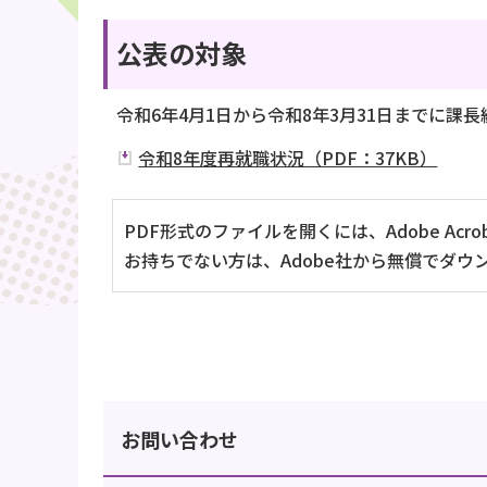
公表の対象
令和6年4月1日から令和8年3月31日までに
令和8年度再就職状況（PDF：37KB）
PDF形式のファイルを開くには、Adobe Acrob
お持ちでない方は、Adobe社から無償でダウ
お問い合わせ