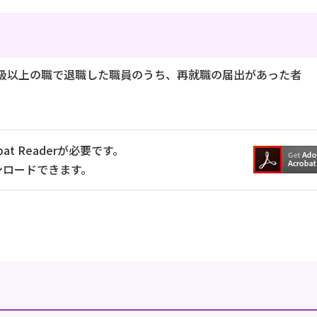
課長級以上の職で退職した職員のうち、再就職の届出があった者
at Readerが必要です。
ンロードできます。