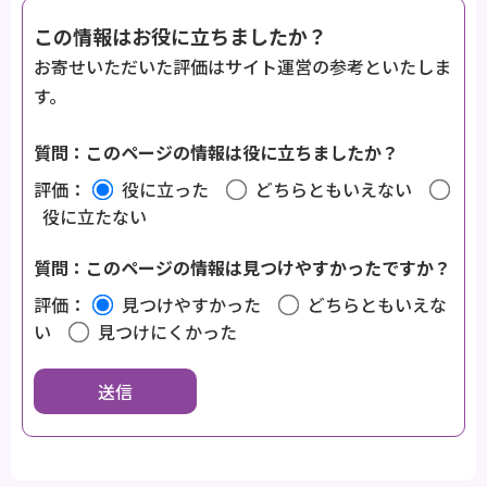
この情報はお役に立ちましたか？
お寄せいただいた評価はサイト運営の参考といたしま
す。
質問：このページの情報は役に立ちましたか？
評価：
役に立った
どちらともいえない
役に立たない
質問：このページの情報は見つけやすかったですか？
評価：
見つけやすかった
どちらともいえな
い
見つけにくかった