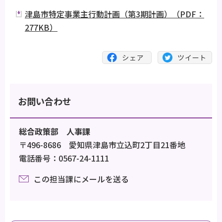
津島市特定事業主行動計画（第3期計画）（PDF：
277KB）
お問い合わせ
総合政策部 人事課
〒496-8686 愛知県津島市立込町2丁目21番地
電話番号：0567-24-1111
この担当課にメールを送る