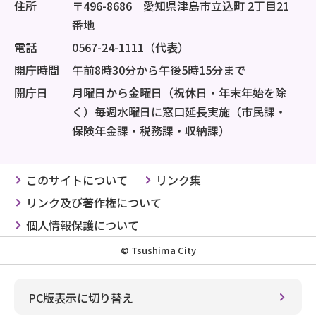
住所
〒496-8686 愛知県津島市立込町 2丁目21
番地
電話
0567-24-1111（代表）
開庁時間
午前8時30分から午後5時15分まで
開庁日
月曜日から金曜日（祝休日・年末年始を除
く）毎週水曜日に窓口延長実施（市民課・
保険年金課・税務課・収納課）
このサイトについて
リンク集
リンク及び著作権について
個人情報保護について
© Tsushima City
PC版表示に切り替え