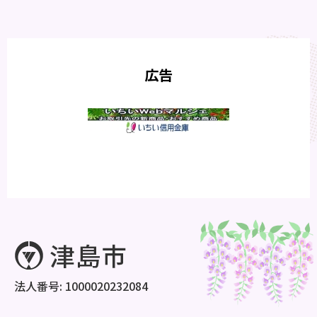
広告
法人番号: 1000020232084