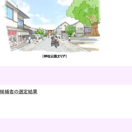
候補者の選定結果