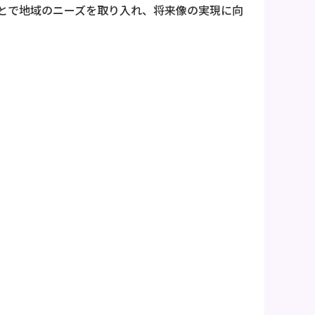
とで地域のニーズを取り入れ、将来像の実現に向