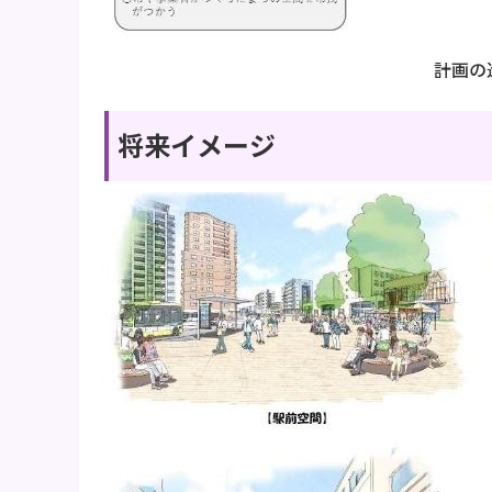
計画の
将来イメージ