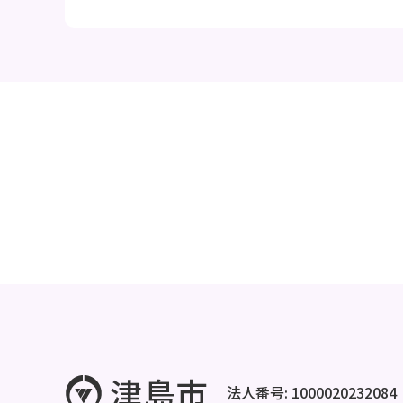
法人番号: 1000020232084