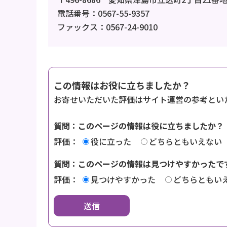
電話番号：0567-55-9357
ファックス：0567-24-9010
この情報はお役に立ちましたか？
お寄せいただいた評価はサイト運営の参考とい
質問：このページの情報は役に立ちましたか？
評価：
役に立った
どちらともいえない
質問：このページの情報は見つけやすかったで
評価：
見つけやすかった
どちらともい