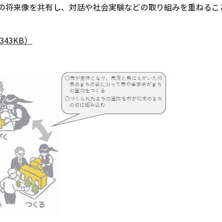
の将来像を共有し、対話や社会実験などの取り組みを重ねるこ
43KB）