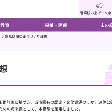
音声読み上げ・文字
・教育
福祉・医療
市の
津島駅周辺まちづくり構想
想
正化計画に基づき、当市固有の歴史・文化資源のほか、遊休公
ための将来像として、本構想を策定しました。