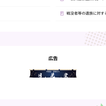
戦没者等の遺族に対す
広告