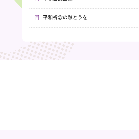
平和祈念の黙とうを