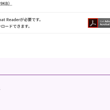
9KB）
at Readerが必要です。
ンロードできます。
地