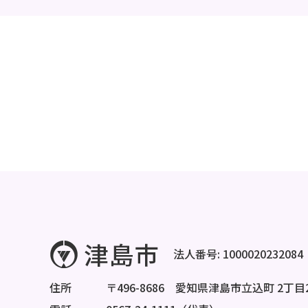
法人番号: 1000020232084
住所
〒496-8686 愛知県津島市立込町 2丁目