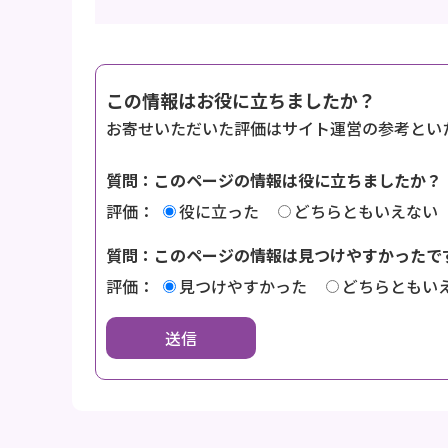
この情報はお役に立ちましたか？
お寄せいただいた評価はサイト運営の参考とい
質問：このページの情報は役に立ちましたか？
評価：
役に立った
どちらともいえない
質問：このページの情報は見つけやすかったで
評価：
見つけやすかった
どちらともい