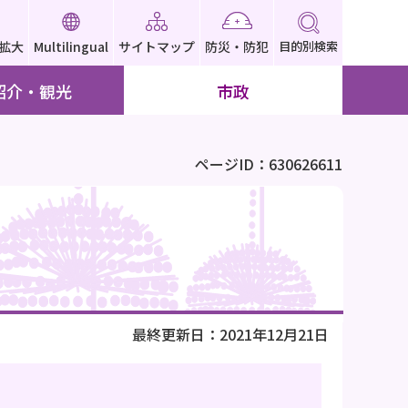
拡大
Multilingual
サイトマップ
防災・防犯
目的別検索
紹介・観光
市政
ページID：630626611
最終更新日：2021年12月21日