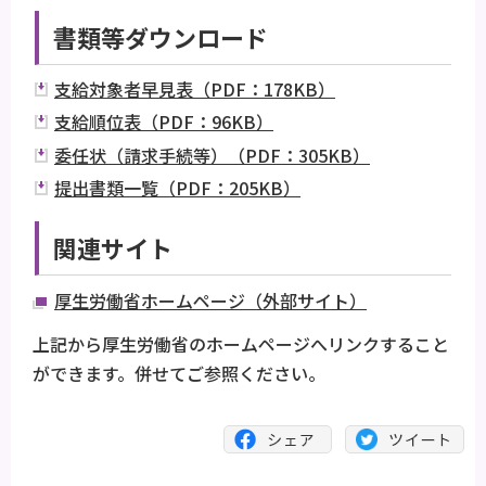
書類等ダウンロード
支給対象者早見表（PDF：178KB）
支給順位表（PDF：96KB）
委任状（請求手続等）（PDF：305KB）
提出書類一覧（PDF：205KB）
関連サイト
厚生労働省ホームページ（外部サイト）
上記から厚生労働省のホームページへリンクすること
ができます。併せてご参照ください。