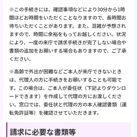
※この手続きには、確認事項などにより30分から1時
間ほどお時間をいただくことなりますので、長時間お
待ちいただくことがあります。また、混雑が予想され
ますので、時間に余裕をもってお越しください。状況
により、一度の来庁で請求手続きが完了しない場合や
書類の追加をお願いする場合もありますので、ご了承
ください。
※高齢で外出が困難などご本人が来庁できないとき
は、代理人の方に手続きをお願いすることも可能で
す。この場合は、ご本人が委任状（下記よりダウンロ
ードできます）を作成して代理の方にお渡しくださ
い。窓口では、委任状と代理の方の本人確認書類（運
転免許証等）を確認させていただきます。
請求に必要な書類等