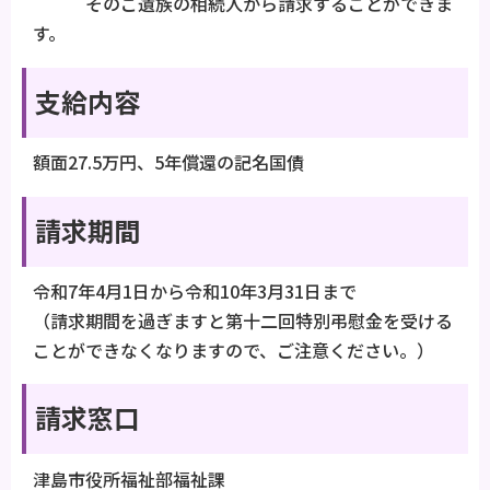
そのご遺族の相続人から請求することができま
す。
支給内容
額面27.5万円、5年償還の記名国債
請求期間
令和7年4月1日から令和10年3月31日まで
（請求期間を過ぎますと第十二回特別弔慰金を受ける
ことができなくなりますので、ご注意ください。）
請求窓口
津島市役所福祉部福祉課