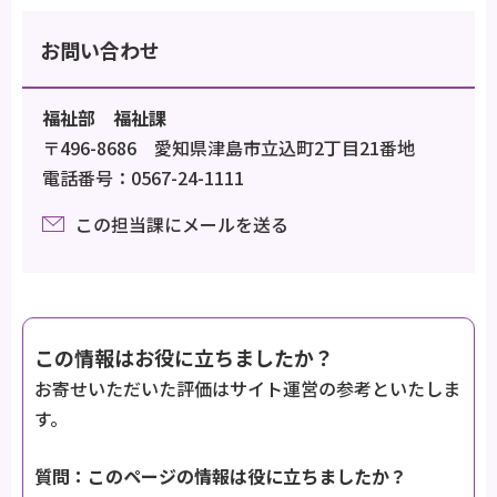
お問い合わせ
福祉部 福祉課
〒496-8686 愛知県津島市立込町2丁目21番地
電話番号：0567-24-1111
この担当課にメールを送る
この情報はお役に立ちましたか？
お寄せいただいた評価はサイト運営の参考といたしま
す。
質問：このページの情報は役に立ちましたか？