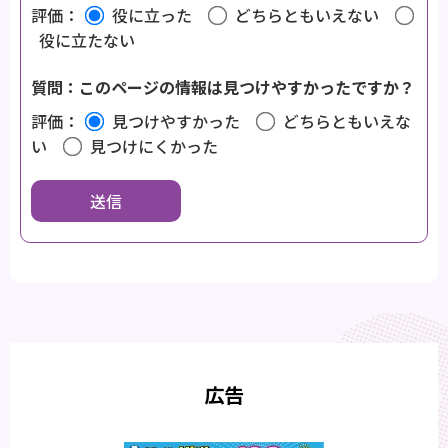
評価：
役に立った
どちらともいえない
役に立たない
質問：このページの情報は見つけやすかったですか？
評価：
見つけやすかった
どちらともいえな
い
見つけにくかった
広告