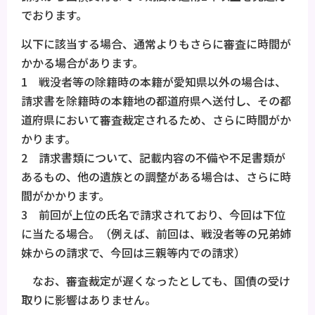
でおります。
以下に該当する場合、通常よりもさらに審査に時間が
かかる場合があります。
1 戦没者等の除籍時の本籍が愛知県以外の場合は、
請求書を除籍時の本籍地の都道府県へ送付し、その都
道府県において審査裁定されるため、さらに時間がか
かります。
2 請求書類について、記載内容の不備や不足書類が
あるもの、他の遺族との調整がある場合は、さらに時
間がかかります。
3 前回が上位の氏名で請求されており、今回は下位
に当たる場合。（例えば、前回は、戦没者等の兄弟姉
妹からの請求で、今回は三親等内での請求）
なお、審査裁定が遅くなったとしても、国債の受け
取りに影響はありません。