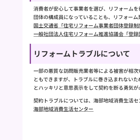
消費者が安心して事業者を選び、リフォームを
団体の構成員になっていることも、リフォーム
国土交通省「住宅リフォーム事業者団体登録制
一般社団法人住宅リフォーム推進協議会「登録
リフォームトラブルについて
一部の悪質な訪問販売業者等による被害が相次
ともできますが、トラブルに巻き込まれないた
とハッキリと意思表示をして契約を断る勇気が
契約トラブルについては、海部地域消費生活セ
海部地域消費生活センター