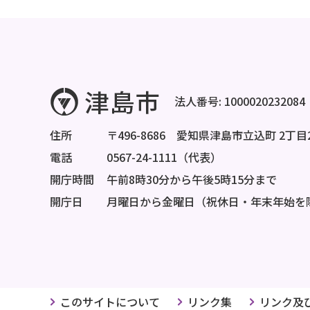
法人番号: 1000020232084
住所
〒496-8686 愛知県津島市立込町 2丁目
電話
0567-24-1111（代表）
開庁時間
午前8時30分から午後5時15分まで
開庁日
月曜日から金曜日（祝休日・年末年始を
このサイトについて
リンク集
リンク及