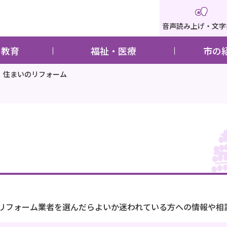
音声読み上げ・文字
・教育
福祉・医療
市の
住まいのリフォーム
リフォーム業者を選んだらよいか迷われている方への情報や相