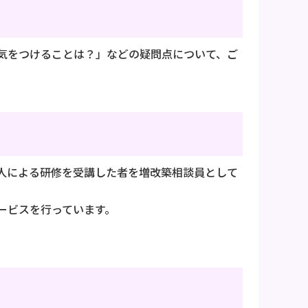
気をつけることは？」などの疑問点について、ご
人による研修を受講した者を増改築相談員として
ービスを行っています。