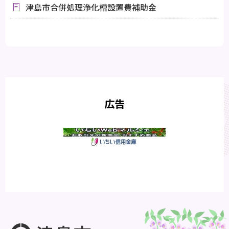
津島市合併処理浄化槽設置費補助金
広告