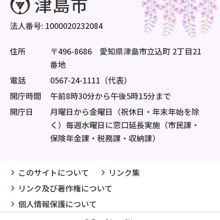
法人番号: 1000020232084
住所
〒496-8686 愛知県津島市立込町 2丁目21
番地
電話
0567-24-1111（代表）
開庁時間
午前8時30分から午後5時15分まで
開庁日
月曜日から金曜日（祝休日・年末年始を除
く）毎週水曜日に窓口延長実施（市民課・
保険年金課・税務課・収納課）
このサイトについて
リンク集
リンク及び著作権について
個人情報保護について