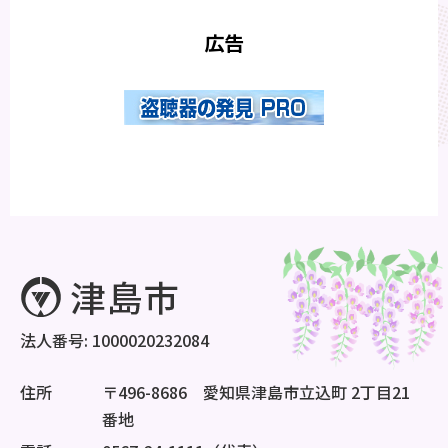
広告
法人番号: 1000020232084
住所
〒496-8686 愛知県津島市立込町 2丁目21
番地