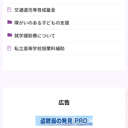
交通遺児等育成基金
障がいのある子どもの支援
就学援助費について
私立高等学校授業料補助
広告