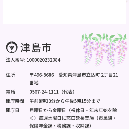
法人番号: 1000020232084
住所
〒496-8686 愛知県津島市立込町 2丁目21
番地
電話
0567-24-1111（代表）
開庁時間
午前8時30分から午後5時15分まで
開庁日
月曜日から金曜日（祝休日・年末年始を除
く）毎週水曜日に窓口延長実施（市民課・
保険年金課・税務課・収納課）