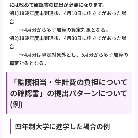
には改めて確認書の提出が必要になります。
例1)18歳年度末到達後、4月10日に申立てがあった場
合
→4月分から多子加算の算定対象となる。
例2)18歳年度末到達後、4月30日に申立てがあった場
合
→4月分は算定対象外とし、5月分から多子加算の
算定対象となる。
「監護相当・生計費の負担について
の確認書」の提出パターンについて
(例)
四年制大学に進学した場合の例