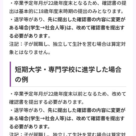
・卒業予定年月が22歳年度末となるため、確認書の提
出は基本的に18歳年度末時期の提出のみとなります。
・退学等があり、
先に提出した確認書の内容に変更が
ある場合(学生→社会人等)は、改めて確認書を提出す
る必要があります
。
注記：子が就職し、独立して生計を営む場合は算定対
象とはなりません。
短期大学・専門学校に進学した場合
の例
・卒業予定年月が22歳年度末以前となるため、改めて
確認書を提出する必要があります。
・退学等があり、
先に提出した確認書の内容に変更が
ある場合(学生→社会人等)は、改めて確認書を提出す
る必要があります。
注記：子が就職し、独立して生計を営む場合は算定対