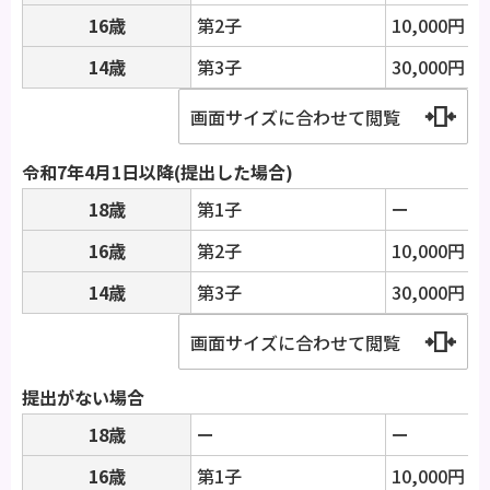
16歳
第2子
10,000円
14歳
第3子
30,000円
画面サイズに合わせて閲覧
令和7年4月1日以降(提出した場合)
18歳
第1子
ー
16歳
第2子
10,000円
14歳
第3子
30,000円
画面サイズに合わせて閲覧
提出がない場合
18歳
ー
ー
16歳
第1子
10,000円