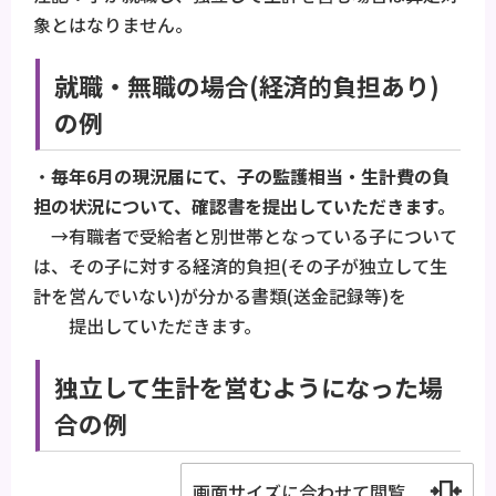
象とはなりません。
就職・無職の場合(経済的負担あり)
の例
・
毎年6月の現況届にて、子の監護相当・生計費の負
担の状況について、確認書を提出していただきます。
→有職者で受給者と別世帯となっている子について
は、その子に対する経済的負担(その子が独立して生
計を営んでいない)が分かる書類(送金記録等)を
提出していただきます。
独立して生計を営むようになった場
合の例
画面サイズに合わせて閲覧