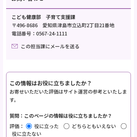
こども健康部 子育て支援課
〒496-8686 愛知県津島市立込町2丁目21番地
電話番号：0567-24-1111
この担当課にメールを送る
この情報はお役に立ちましたか？
お寄せいただいた評価はサイト運営の参考といたしま
す。
質問：このページの情報は役に立ちましたか？
評価：
役に立った
どちらともいえない
役に立たない