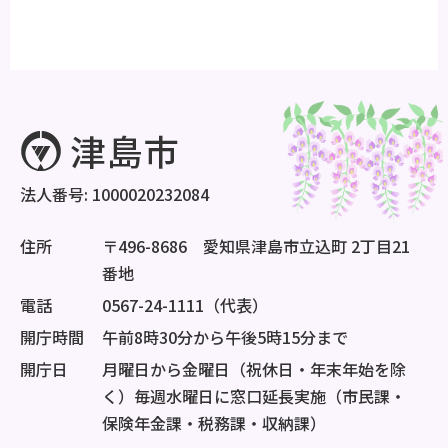
法人番号: 1000020232084
住所
〒496-8686 愛知県津島市立込町 2丁目21
番地
電話
0567-24-1111（代表）
開庁時間
午前8時30分から午後5時15分まで
開庁日
月曜日から金曜日（祝休日・年末年始を除
く）毎週水曜日に窓口延長実施（市民課・
保険年金課・税務課・収納課）