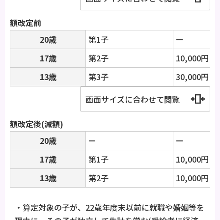
額改定前
20歳
第1子
ー
17歳
第2子
10,000円
13歳
第3子
30,000円
画面サイズに合わせて閲覧
額改定後(減額)
20歳
ー
ー
17歳
第1子
10,000円
13歳
第2子
10,000円
・算定対象の子が、22歳年度末以前に就職や婚姻等を