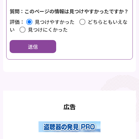
質問：このページの情報は見つけやすかったですか？
評価：
見つけやすかった
どちらともいえな
い
見つけにくかった
広告