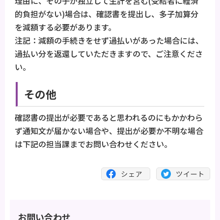
理由に、その子が独立して生計を営む(受給者に経済
的負担がない)場合は、確認書を提出し、多子加算分
を減額する必要があります。
注記：減額の手続きをせず過払いがあった場合には、
過払い分を返還していただきますので、ご注意くださ
い。
その他
確認書の提出が必要であると思われるのにもかかわら
ず通知文が届かない場合や、提出が必要か不明な場合
は下記の担当課までお問い合わせください。
お問い合わせ