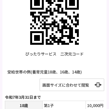
ぴったりサービス 二次元コード
受給世帯の例(養育児童18歳、16歳、14歳)
画面サイズに合わせて閲覧
令和7年3月31日まで
18歳
第1子
10,000円