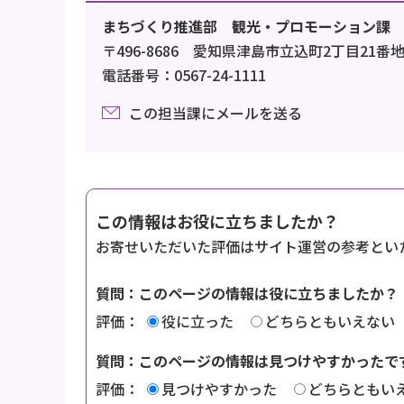
まちづくり推進部 観光・プロモーション課
〒496-8686 愛知県津島市立込町2丁目21番
電話番号：0567-24-1111
この担当課にメールを送る
この情報はお役に立ちましたか？
お寄せいただいた評価はサイト運営の参考とい
質問：このページの情報は役に立ちましたか？
評価：
役に立った
どちらともいえない
質問：このページの情報は見つけやすかったで
評価：
見つけやすかった
どちらともい