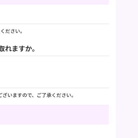
意ください。
取れますか。
ございますので、ご了承ください。