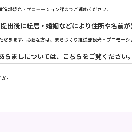
推進部観光・プロモーション課までご連絡ください。
」提出後に転居・婚姻などにより住所や名前が
ただきます。必要な方は、まちづくり推進部観光・プロモーシ
あらましについては、
こちらをご覧ください
。
ますか。