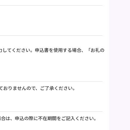
力してください。申込書を使用する場合、「お礼の
ておりませんので、ご了承ください。
場合は、申込の際に不在期間をご記入ください。