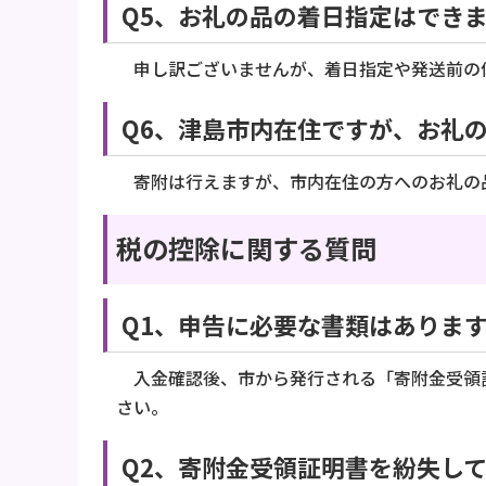
Q5、お礼の品の着日指定はでき
申し訳ございませんが、着日指定や発送前の
Q6、津島市内在住ですが、お礼
寄附は行えますが、市内在住の方へのお礼の
税の控除に関する質問
Q1、申告に必要な書類はあり
入金確認後、市から発行される「寄附金受領証
さい。
Q2、寄附金受領証明書を紛失し