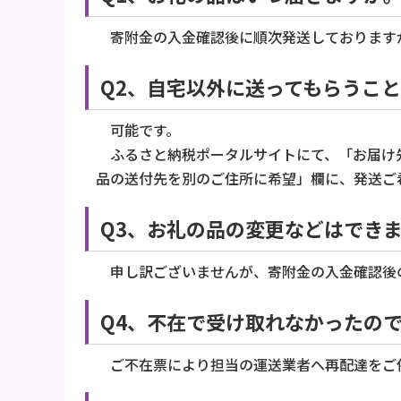
寄附金の入金確認後に順次発送しておりますが
Q2、自宅以外に送ってもらうこ
可能です。
ふるさと納税ポータルサイトにて、「お届け先
品の送付先を別のご住所に希望」欄に、発送ご
Q3、お礼の品の変更などはでき
申し訳ございませんが、寄附金の入金確認後
Q4、不在で受け取れなかったの
ご不在票により担当の運送業者へ再配達をご依