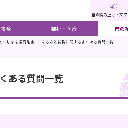
音声読み上げ・文字
・教育
福祉・医療
市の
とつしま応援寄附金
ふるさと納税に関するよくある質問一覧
くある質問一覧