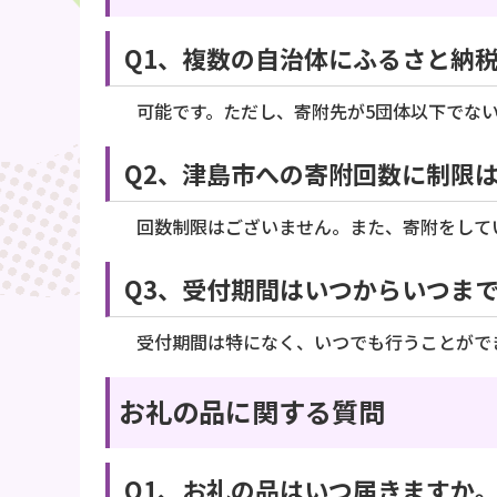
Q1、複数の自治体にふるさと納
可能です。ただし、寄附先が5団体以下でな
Q2、津島市への寄附回数に制限
回数制限はございません。また、寄附をして
Q3、受付期間はいつからいつま
受付期間は特になく、いつでも行うことができ
お礼の品に関する質問
Q1、お礼の品はいつ届きますか