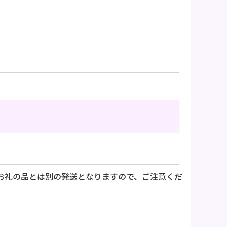
お礼の品とは別の発送となりますので、ご注意くだ