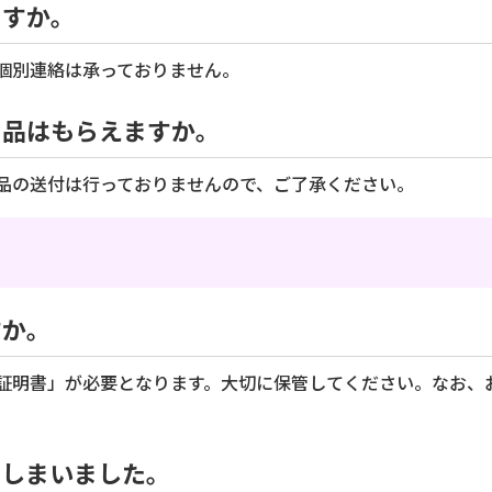
ますか。
個別連絡は承っておりません。
の品はもらえますか。
品の送付は行っておりませんので、ご了承ください。
ますか。
明書」が必要となります。大切に保管してください。なお、
てしまいました。