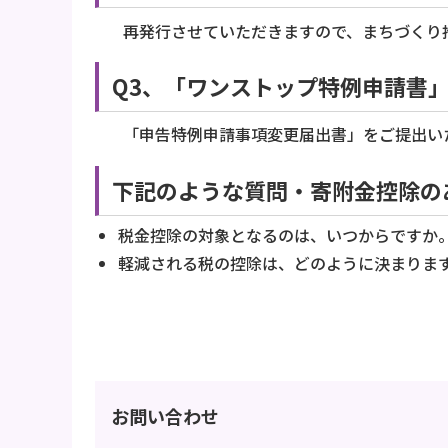
再発行させていただきますので、まちづくり
Q3、「ワンストップ特例申請書
「申告特例申請事項変更届出書」をご提出い
下記のような質問・寄附金控除の
税金控除の対象となるのは、いつからですか
軽減される税の控除は、どのように決まり
お問い合わせ