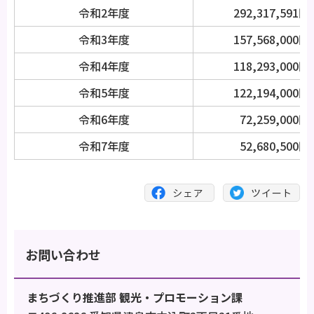
令和2年度
292,317,591円
令和3年度
157,568,000円
令和4年度
118,293,000円
令和5年度
122,194,000円
令和6年度
72,259,000円
令和7年度
52,680,500円
お問い合わせ
まちづくり推進部 観光・プロモーション課