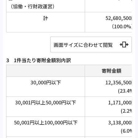
（協働・行財政運営）
計
52,680,500円
（100.0%）
画面サイズに合わせて閲覧
3 1件当たり寄附金額別内訳
寄附金額
30,000円以下
12,356,500円
(23.4%)
30,001円以上50,000円以下
1,171,000円
(2.2%)
50,001円以上100,000円以下
3,138,000円
(6.0%)