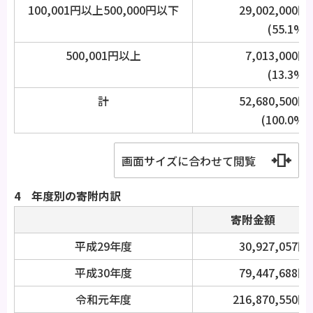
100,001円以上500,000円以下
29,002,000円
(55.1%)
500,001円以上
7,013,000円
(13.3%)
計
52,680,500円
(100.0%)
画面サイズに合わせて閲覧
4 年度別の寄附内訳
寄附金額
平成29年度
30,927,057円
平成30年度
79,447,688円
令和元年度
216,870,550円