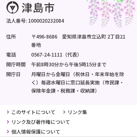
法人番号: 1000020232084
住所
〒496-8686 愛知県津島市立込町 2丁目21
番地
電話
0567-24-1111（代表）
開庁時間
午前8時30分から午後5時15分まで
開庁日
月曜日から金曜日（祝休日・年末年始を除
く）毎週水曜日に窓口延長実施（市民課・
保険年金課・税務課・収納課）
このサイトについて
リンク集
リンク及び著作権について
個人情報保護について