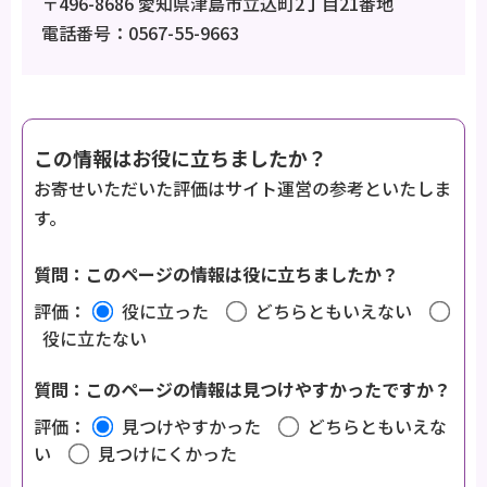
〒496-8686 愛知県津島市立込町2丁目21番地
電話番号：0567-55-9663
この情報はお役に立ちましたか？
お寄せいただいた評価はサイト運営の参考といたしま
す。
質問：このページの情報は役に立ちましたか？
評価：
役に立った
どちらともいえない
役に立たない
質問：このページの情報は見つけやすかったですか？
評価：
見つけやすかった
どちらともいえな
い
見つけにくかった