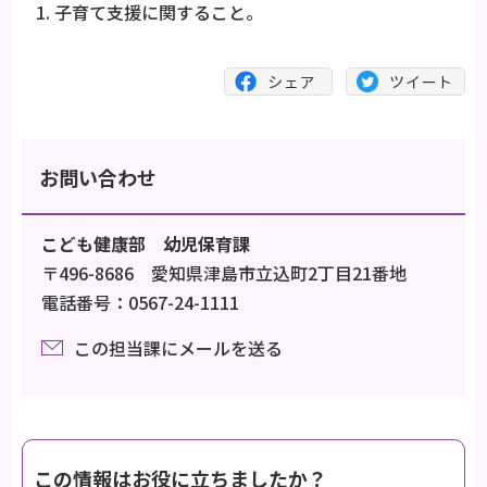
子育て支援に関すること。
お問い合わせ
こども健康部 幼児保育課
〒496-8686 愛知県津島市立込町2丁目21番地
電話番号：0567-24-1111
この担当課にメールを送る
この情報はお役に立ちましたか？