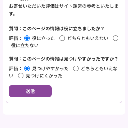
お寄せいただいた評価はサイト運営の参考といたしま
す。
質問：このページの情報は役に立ちましたか？
評価：
役に立った
どちらともいえない
役に立たない
質問：このページの情報は見つけやすかったですか？
評価：
見つけやすかった
どちらともいえな
い
見つけにくかった