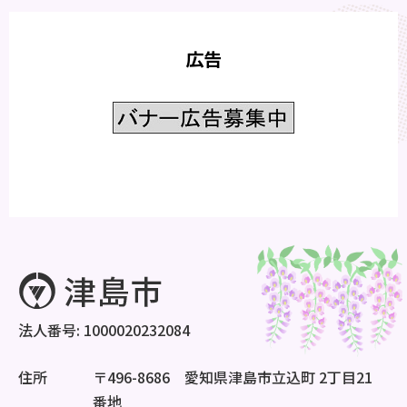
広告
法人番号: 1000020232084
住所
〒496-8686 愛知県津島市立込町 2丁目21
番地