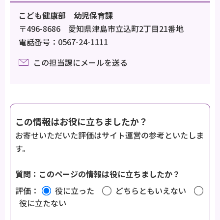
こども健康部 幼児保育課
〒496-8686 愛知県津島市立込町2丁目21番地
電話番号：0567-24-1111
この担当課にメールを送る
この情報はお役に立ちましたか？
お寄せいただいた評価はサイト運営の参考といたしま
す。
質問：このページの情報は役に立ちましたか？
評価：
役に立った
どちらともいえない
役に立たない