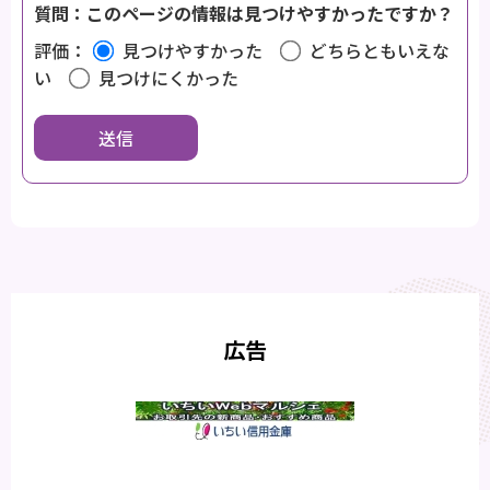
質問：このページの情報は見つけやすかったですか？
評価：
見つけやすかった
どちらともいえな
い
見つけにくかった
広告