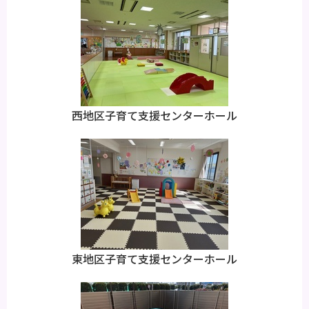
西地区子育て支援センターホール
東地区子育て支援センターホール