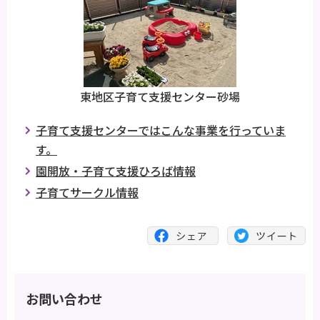
東地区子育て支援センター砂場
子育て支援センターではこんな事業を行っていま
す。
園開放・子育て支援ひろば情報
子育てサークル情報
お問い合わせ