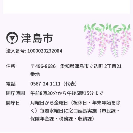
法人番号: 1000020232084
住所
〒496-8686 愛知県津島市立込町 2丁目21
番地
電話
0567-24-1111（代表）
開庁時間
午前8時30分から午後5時15分まで
開庁日
月曜日から金曜日（祝休日・年末年始を除
く）毎週水曜日に窓口延長実施（市民課・
保険年金課・税務課・収納課）