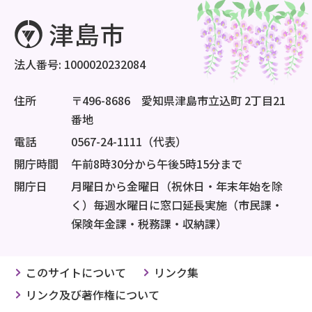
法人番号: 1000020232084
住所
〒496-8686 愛知県津島市立込町 2丁目21
番地
電話
0567-24-1111（代表）
開庁時間
午前8時30分から午後5時15分まで
開庁日
月曜日から金曜日（祝休日・年末年始を除
く）毎週水曜日に窓口延長実施（市民課・
保険年金課・税務課・収納課）
このサイトについて
リンク集
リンク及び著作権について