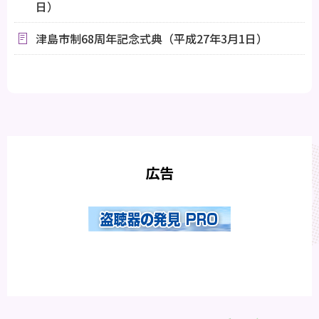
日）
津島市制68周年記念式典（平成27年3月1日）
広告