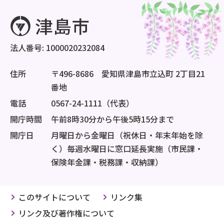
法人番号: 1000020232084
住所
〒496-8686 愛知県津島市立込町 2丁目21
番地
電話
0567-24-1111（代表）
開庁時間
午前8時30分から午後5時15分まで
開庁日
月曜日から金曜日（祝休日・年末年始を除
く）毎週水曜日に窓口延長実施（市民課・
保険年金課・税務課・収納課）
このサイトについて
リンク集
リンク及び著作権について