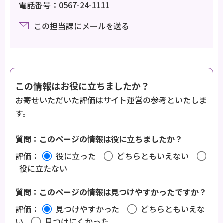
電話番号：0567-24-1111
この担当課にメールを送る
この情報はお役に立ちましたか？
お寄せいただいた評価はサイト運営の参考といたしま
す。
質問：このページの情報は役に立ちましたか？
評価：
役に立った
どちらともいえない
役に立たない
質問：このページの情報は見つけやすかったですか？
評価：
見つけやすかった
どちらともいえな
い
見つけにくかった