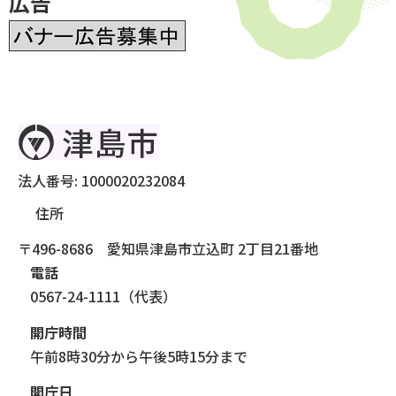
広告
法人番号: 1000020232084
住所
〒496-8686 愛知県津島市立込町 2丁目21番地
電話
0567-24-1111（代表）
開庁時間
午前8時30分から午後5時15分まで
開庁日