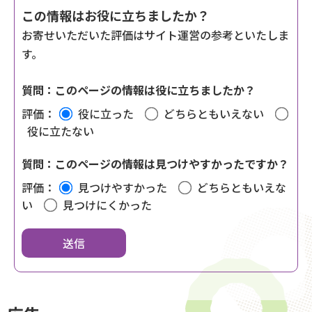
この情報はお役に立ちましたか？
お寄せいただいた評価はサイト運営の参考といたしま
す。
質問：このページの情報は役に立ちましたか？
評価：
役に立った
どちらともいえない
役に立たない
質問：このページの情報は見つけやすかったですか？
評価：
見つけやすかった
どちらともいえな
い
見つけにくかった