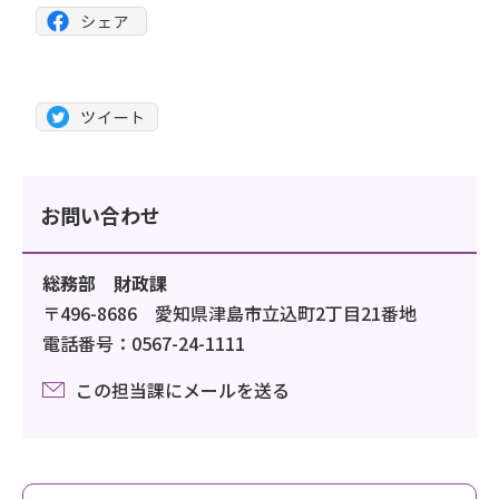
お問い合わせ
総務部 財政課
〒496-8686 愛知県津島市立込町2丁目21番地
電話番号：0567-24-1111
この担当課にメールを送る