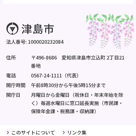
法人番号: 1000020232084
住所
〒496-8686 愛知県津島市立込町 2丁目21
番地
電話
0567-24-1111（代表）
開庁時間
午前8時30分から午後5時15分まで
開庁日
月曜日から金曜日（祝休日・年末年始を除
く）毎週水曜日に窓口延長実施（市民課・
保険年金課・税務課・収納課）
このサイトについて
リンク集