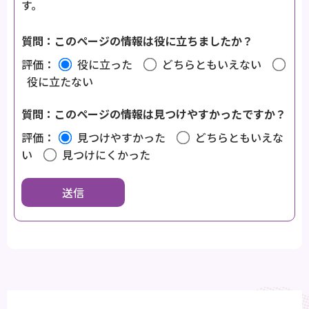
す。
質問：このページの情報は役に立ちましたか？
評価：
役に立った
どちらともいえない
役に立たない
質問：このページの情報は見つけやすかったですか？
評価：
見つけやすかった
どちらともいえな
い
見つけにくかった