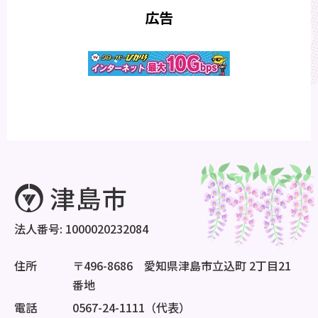
広告
法人番号: 1000020232084
住所
〒496-8686 愛知県津島市立込町 2丁目21
番地
電話
0567-24-1111（代表）