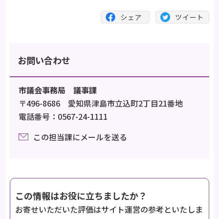
お問い合わせ
市議会事務局 議事課
〒496-8686 愛知県津島市立込町2丁目21番地
電話番号：0567-24-1111
この担当課にメールを送る
この情報はお役に立ちましたか？
お寄せいただいた評価はサイト運営の参考といたしま