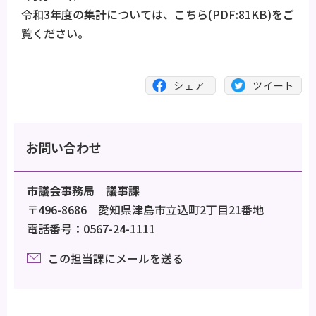
令和3年度の集計については、
こちら(PDF:81KB)
をご
覧ください。
お問い合わせ
市議会事務局 議事課
〒496-8686 愛知県津島市立込町2丁目21番地
電話番号：0567-24-1111
この担当課にメールを送る