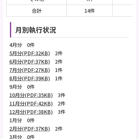
合計
14件
月別執行状況
4月分 0件
5月分(PDF:32KB)
2件
6月分(PDF:37KB)
2件
7月分(PDF:27KB)
1件
8月分(PDF:39KB)
1件
9月分 0件
10月分(PDF:35KB)
3件
11月分(PDF:42KB)
2件
12月分(PDF:38KB)
3件
1月分 0件
2月分(PDF:37KB)
2件
3月分 0件