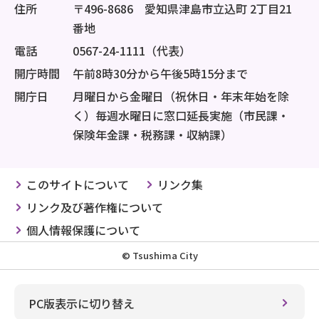
住所
〒496-8686 愛知県津島市立込町 2丁目21
番地
電話
0567-24-1111（代表）
開庁時間
午前8時30分から午後5時15分まで
開庁日
月曜日から金曜日（祝休日・年末年始を除
く）毎週水曜日に窓口延長実施（市民課・
保険年金課・税務課・収納課）
このサイトについて
リンク集
リンク及び著作権について
個人情報保護について
© Tsushima City
PC版表示に切り替え