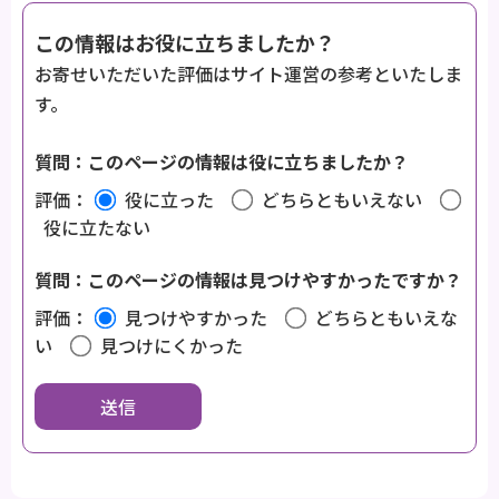
この情報はお役に立ちましたか？
お寄せいただいた評価はサイト運営の参考といたしま
す。
質問：このページの情報は役に立ちましたか？
評価：
役に立った
どちらともいえない
役に立たない
質問：このページの情報は見つけやすかったですか？
評価：
見つけやすかった
どちらともいえな
い
見つけにくかった