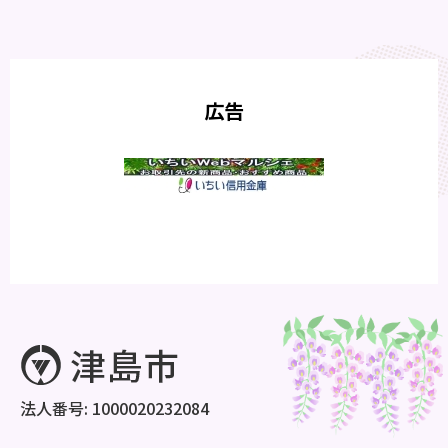
広告
法人番号: 1000020232084