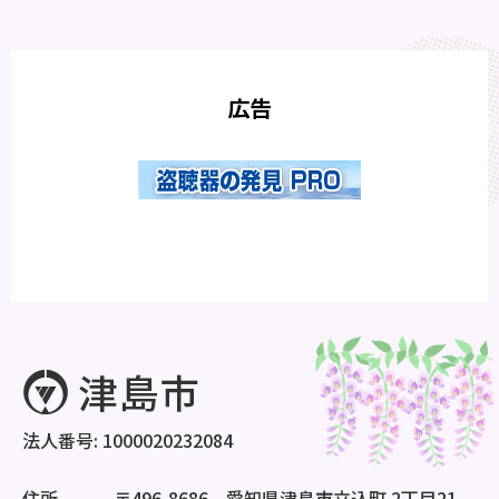
広告
法人番号: 1000020232084
住所
〒496-8686 愛知県津島市立込町 2丁目21