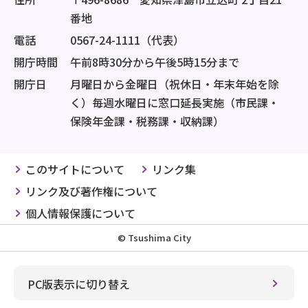
番地
電話
0567-24-1111（代表）
開庁時間
午前8時30分から午後5時15分まで
開庁日
月曜日から金曜日（祝休日・年末年始を除
く）毎週水曜日に窓口延長実施（市民課・
保険年金課・税務課・収納課）
このサイトについて
リンク集
リンク及び著作権について
個人情報保護について
© Tsushima City
PC版表示に切り替え