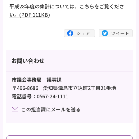
平成28年度の集計については、
こちらをご覧くださ
い。(PDF:111KB)
お問い合わせ
市議会事務局 議事課
〒496-8686 愛知県津島市立込町2丁目21番地
電話番号：0567-24-1111
この担当課にメールを送る