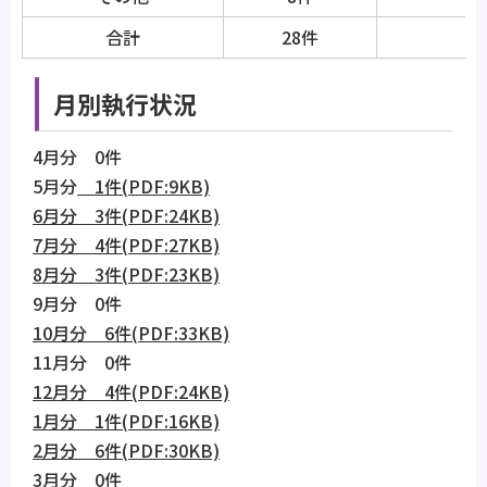
合計
28件
月別執行状況
4月分 0件
5月分
1件(PDF:9KB)
6月分 3件(PDF:24KB)
7月分 4件(PDF:27KB)
8月分 3件(PDF:23KB)
9月分 0件
10月分 6件(PDF:33KB)
11月分 0件
12月分 4件(PDF:24KB)
1月分 1件(PDF:16KB)
2月分 6件(PDF:30KB)
3月分 0件