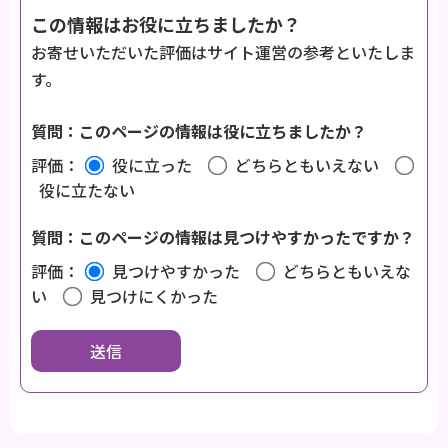
この情報はお役に立ちましたか？
お寄せいただいた評価はサイト運営の参考といたしま
す。
質問：このページの情報は役に立ちましたか？
評価：
役に立った
どちらともいえない
役に立たない
質問：このページの情報は見つけやすかったですか？
評価：
見つけやすかった
どちらともいえな
い
見つけにくかった