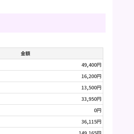
金額
49,400円
16,200円
13,500円
33,950円
0円
36,115円
149,165円