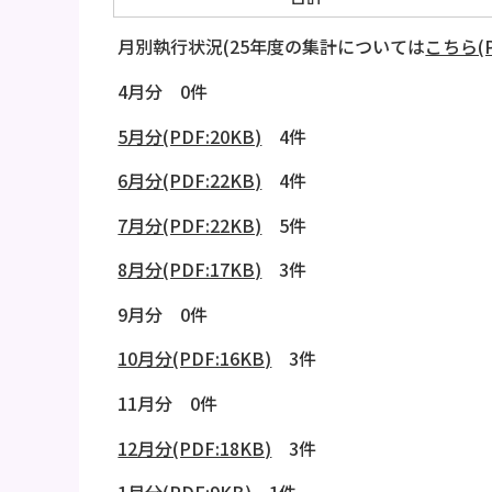
月別執行状況(25年度の集計については
こちら(P
4月分 0件
5月分(PDF:20KB)
4件
6月分(PDF:22KB)
4件
7月分(PDF:22KB)
5件
8月分(PDF:17KB)
3件
9月分 0件
10月分(PDF:16KB)
3件
11月分 0件
12月分(PDF:18KB)
3件