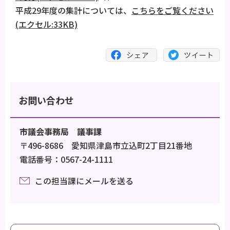
平成29年度の集計については、
こちらをご覧ください
(エクセル:33KB)
お問い合わせ
市議会事務局 議事課
〒496-8686 愛知県津島市立込町2丁目21番地
電話番号：0567-24-1111
この担当課にメールを送る