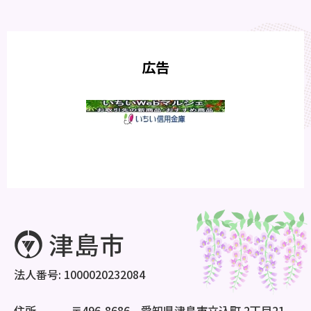
広告
法人番号: 1000020232084
住所
〒496-8686 愛知県津島市立込町 2丁目21