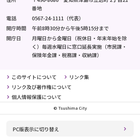
番地
電話
0567-24-1111（代表）
開庁時間
午前8時30分から午後5時15分まで
開庁日
月曜日から金曜日（祝休日・年末年始を除
く）毎週水曜日に窓口延長実施（市民課・
保険年金課・税務課・収納課）
このサイトについて
リンク集
リンク及び著作権について
個人情報保護について
© Tsushima City
PC版表示に切り替え