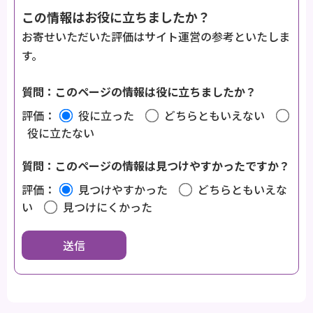
この情報はお役に立ちましたか？
お寄せいただいた評価はサイト運営の参考といたしま
す。
質問：このページの情報は役に立ちましたか？
評価：
役に立った
どちらともいえない
役に立たない
質問：このページの情報は見つけやすかったですか？
評価：
見つけやすかった
どちらともいえな
い
見つけにくかった