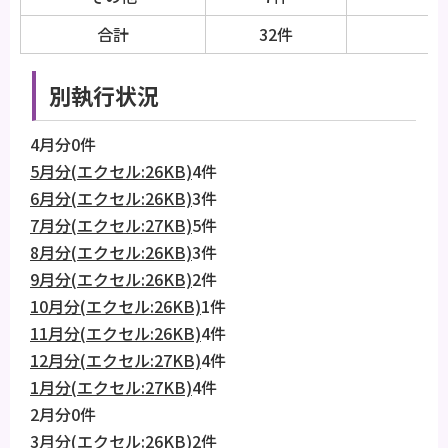
合計
32件
別執行状況
4月分0件
5月分(エクセル:26KB)
4件
6月分(エクセル:26KB)
3件
7月分(エクセル:27KB)
5件
8月分(エクセル:26KB)
3件
9月分(エクセル:26KB)
2件
10月分(エクセル:26KB)
1件
11月分(エクセル:26KB)
4件
12月分(エクセル:27KB)
4件
1月分(エクセル:27KB)
4件
2月分0件
3月分(エクセル:26KB)
2件