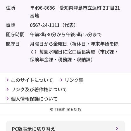
住所
〒496-8686 愛知県津島市立込町 2丁目21
番地
電話
0567-24-1111（代表）
開庁時間
午前8時30分から午後5時15分まで
開庁日
月曜日から金曜日（祝休日・年末年始を除
く）毎週水曜日に窓口延長実施（市民課・
保険年金課・税務課・収納課）
このサイトについて
リンク集
リンク及び著作権について
個人情報保護について
© Tsushima City
PC版表示に切り替え