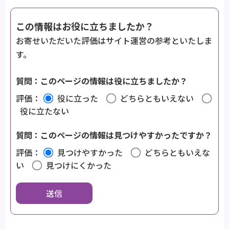
この情報はお役に立ちましたか？
お寄せいただいた評価はサイト運営の参考といたしま
す。
質問：このページの情報は役に立ちましたか？
評価：
役に立った
どちらともいえない
役に立たない
質問：このページの情報は見つけやすかったですか？
評価：
見つけやすかった
どちらともいえな
い
見つけにくかった