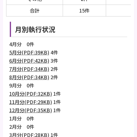
合計
15件
月別執行状況
4月分 0件
5月分(PDF:39KB)
4件
6月分(PDF:42KB)
3件
7月分(PDF:34KB)
2件
8月分(PDF:34KB)
2件
9月分 0件
10月分(PDF:32KB)
1件
11月分(PDF:29KB)
1件
12月分(PDF:35KB)
1件
1月分 0件
2月分 0件
3月分(PDF:28KB)
1件