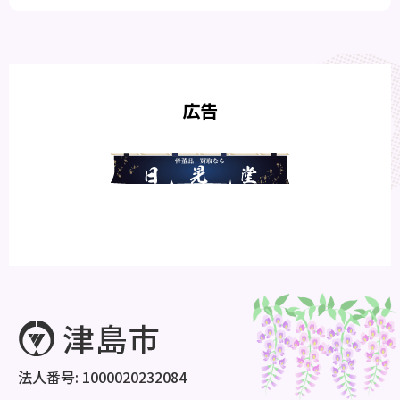
広告
法人番号: 1000020232084