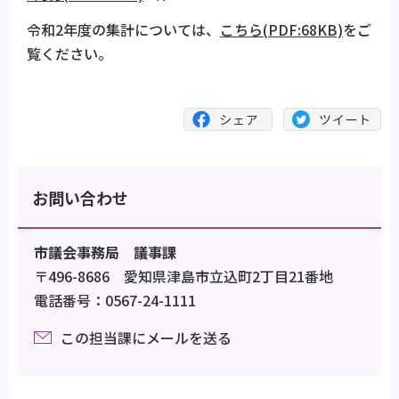
令和2年度の集計については、
こちら(PDF:68KB)
をご
覧ください。
お問い合わせ
市議会事務局 議事課
〒496-8686 愛知県津島市立込町2丁目21番地
電話番号：0567-24-1111
この担当課にメールを送る