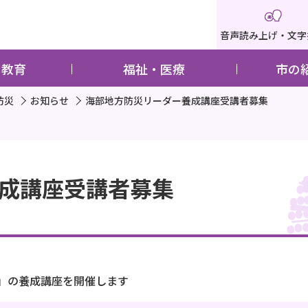
音声読み上げ・文字
・教育
福祉・医療
市の
防災
お知らせ
海部地方防災リーダー養成講座受講者募集
成講座受講者募集
」の養成講座を開催します