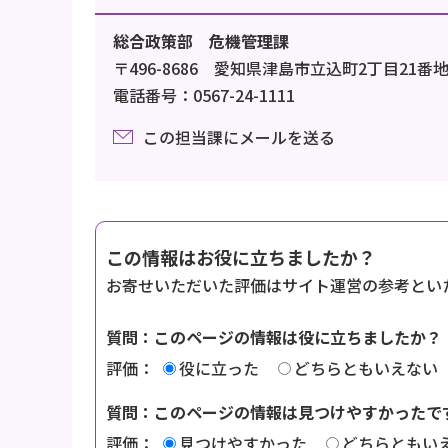
総合政策部 危機管理課
〒496-8686 愛知県津島市立込町2丁目21番
電話番号：0567-24-1111
この担当課にメールを送る
この情報はお役に立ちましたか？
お寄せいただいた評価はサイト運営の参考とい
質問：このページの情報は役に立ちましたか？
評価：
役に立った
どちらともいえない
質問：このページの情報は見つけやすかったで
評価：
見つけやすかった
どちらともい