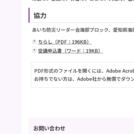
協力
あいち防災リーダー会海部ブロック、愛知県
ちらし（PDF：196KB）
受講申込書（ワード：19KB）
PDF形式のファイルを開くには、Adobe Acrob
お持ちでない方は、Adobe社から無償でダウ
お問い合わせ