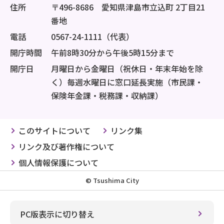
住所
〒496-8686 愛知県津島市立込町 2丁目21
番地
電話
0567-24-1111（代表）
開庁時間
午前8時30分から午後5時15分まで
開庁日
月曜日から金曜日（祝休日・年末年始を除
く）毎週水曜日に窓口延長実施（市民課・
保険年金課・税務課・収納課）
このサイトについて
リンク集
リンク及び著作権について
個人情報保護について
© Tsushima City
PC版表示に切り替え