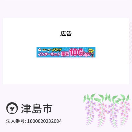
広告
法人番号: 1000020232084