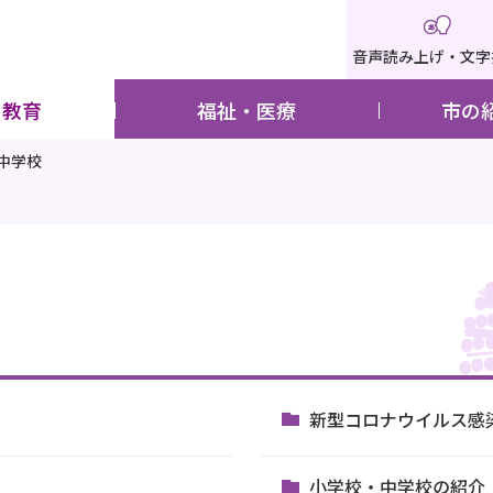
音声読み上げ・文字
・教育
福祉・医療
市の
中学校
新型コロナウイルス感
小学校・中学校の紹介