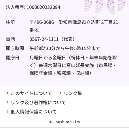
法人番号: 1000020232084
住所
〒496-8686 愛知県津島市立込町 2丁目21
番地
電話
0567-24-1111（代表）
開庁時間
午前8時30分から午後5時15分まで
開庁日
月曜日から金曜日（祝休日・年末年始を除
く）毎週水曜日に窓口延長実施（市民課・
保険年金課・税務課・収納課）
このサイトについて
リンク集
リンク及び著作権について
個人情報保護について
© Tsushima City