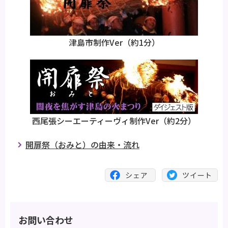
津島市制作Ver（約1分）
西尾張シーエーティーヴィ制作Ver（約2分）
開扉祭（おみと）の由来・流れ
お問い合わせ