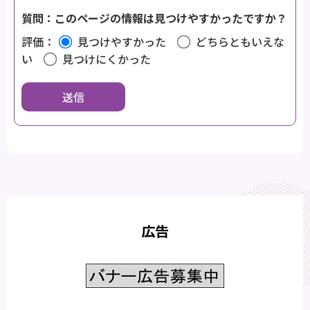
質問：このページの情報は見つけやすかったですか？
評価：
見つけやすかった
どちらともいえな
い
見つけにくかった
広告