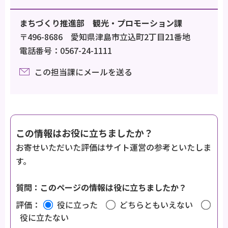
まちづくり推進部 観光・プロモーション課
〒496-8686 愛知県津島市立込町2丁目21番地
電話番号：0567-24-1111
この担当課にメールを送る
この情報はお役に立ちましたか？
お寄せいただいた評価はサイト運営の参考といたしま
す。
質問：このページの情報は役に立ちましたか？
評価：
役に立った
どちらともいえない
役に立たない