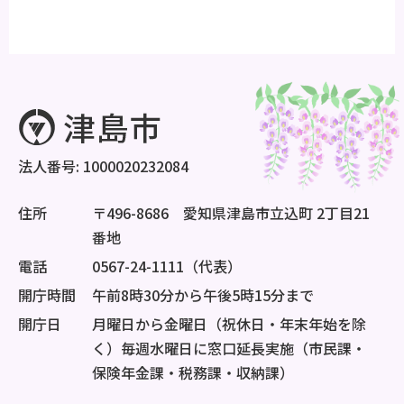
法人番号: 1000020232084
住所
〒496-8686 愛知県津島市立込町 2丁目21
番地
電話
0567-24-1111（代表）
開庁時間
午前8時30分から午後5時15分まで
開庁日
月曜日から金曜日（祝休日・年末年始を除
く）毎週水曜日に窓口延長実施（市民課・
保険年金課・税務課・収納課）