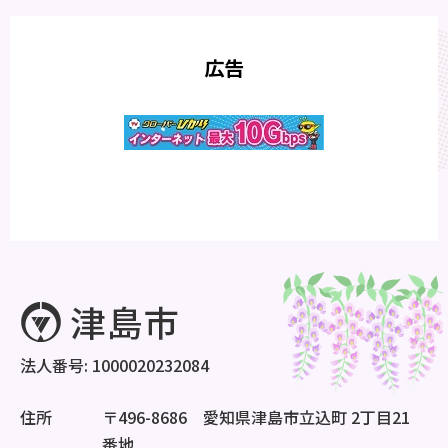
広告
法人番号: 1000020232084
住所
〒496-8686 愛知県津島市立込町 2丁目21
番地