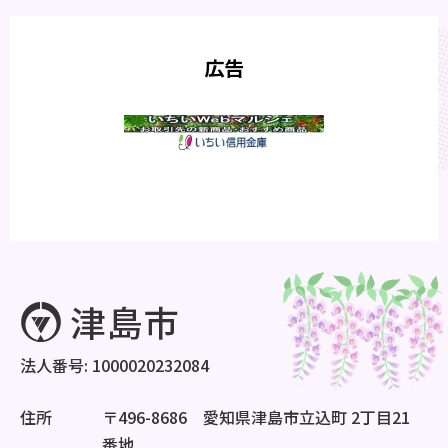
広告
法人番号: 1000020232084
住所
〒496-8686 愛知県津島市立込町 2丁目21
番地