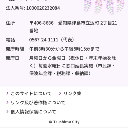
法人番号: 1000020232084
住所
〒496-8686 愛知県津島市立込町 2丁目21
番地
電話
0567-24-1111（代表）
開庁時間
午前8時30分から午後5時15分まで
開庁日
月曜日から金曜日（祝休日・年末年始を除
く）毎週水曜日に窓口延長実施（市民課・
保険年金課・税務課・収納課）
このサイトについて
リンク集
リンク及び著作権について
個人情報保護について
© Tsushima City