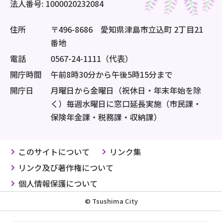
法人番号: 1000020232084
住所
〒496-8686 愛知県津島市立込町 2丁目21
番地
電話
0567-24-1111（代表）
開庁時間
午前8時30分から午後5時15分まで
開庁日
月曜日から金曜日（祝休日・年末年始を除
く）毎週水曜日に窓口延長実施（市民課・
保険年金課・税務課・収納課）
このサイトについて
リンク集
リンク及び著作権について
個人情報保護について
© Tsushima City