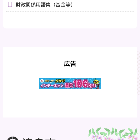
財政関係用語集（基金等）
広告