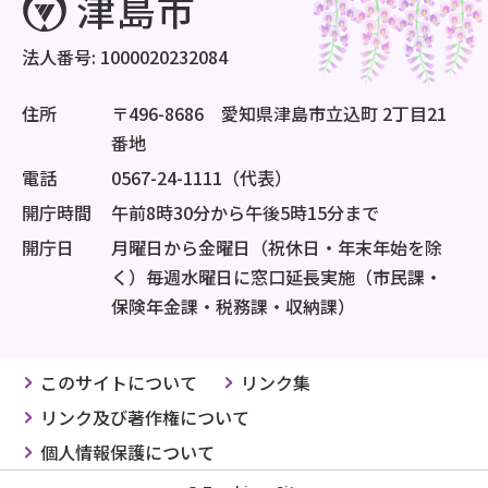
法人番号: 1000020232084
住所
〒496-8686 愛知県津島市立込町 2丁目21
番地
電話
0567-24-1111（代表）
開庁時間
午前8時30分から午後5時15分まで
開庁日
月曜日から金曜日（祝休日・年末年始を除
く）毎週水曜日に窓口延長実施（市民課・
保険年金課・税務課・収納課）
このサイトについて
リンク集
リンク及び著作権について
個人情報保護について